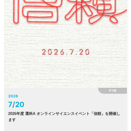
FIN
2026
7
/
20
2026年度 選科A オンラインサイエンスイベント「信頼」を開催し
ます