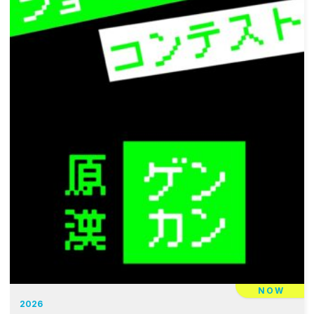
ン
NOW
2026