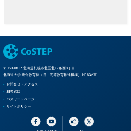
〒060-0817 北海道札幌市北区北17条西8丁目
北海道大学 総合教育棟（旧・高等教育推進機構） N163A室
お問合せ・アクセス
相談窓口
パスワードページ
サイトポリシー