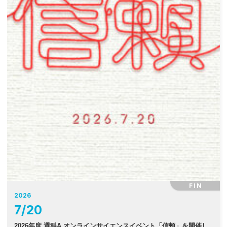
FIN
2026
7
/
20
2026年度 選科A オンラインサイエンスイベント「信頼」を開催し