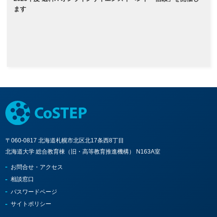
ます
〒060-0817 北海道札幌市北区北17条西8丁目
北海道大学 総合教育棟（旧・高等教育推進機構） N163A室
お問合せ・アクセス
相談窓口
パスワードページ
サイトポリシー