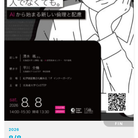
FIN
2026