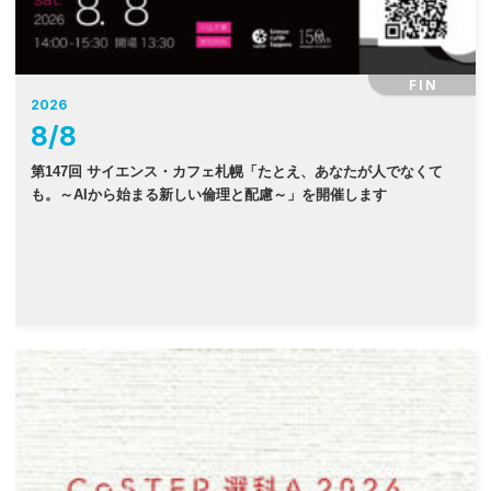
FIN
2026
8
/
8
第147回 サイエンス・カフェ札幌「たとえ、あなたが人でなくて
も。～AIから始まる新しい倫理と配慮～」を開催します