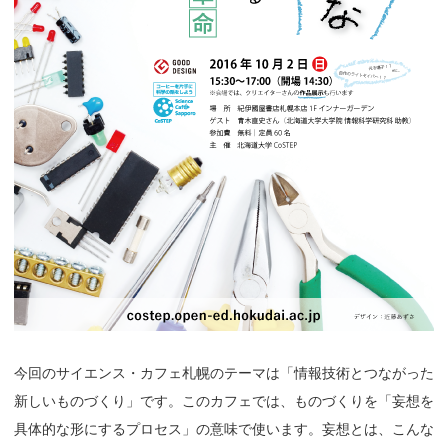
今回のサイエンス・カフェ札幌のテーマは「情報技術とつながった
新しいものづくり」です。このカフェでは、ものづくりを「妄想を
具体的な形にするプロセス」の意味で使います。妄想とは、こんな