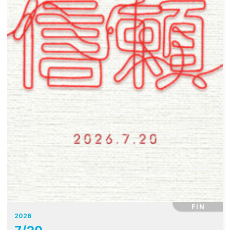
FIN
2026