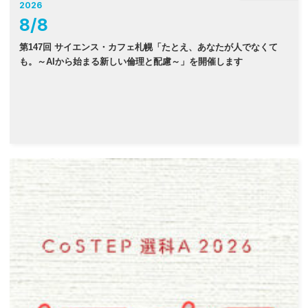
2026
8
/
8
第147回 サイエンス・カフェ札幌「たとえ、あなたが人でなくて
も。～AIから始まる新しい倫理と配慮～」を開催します