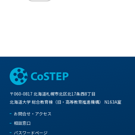
〒060-0817 北海道札幌市北区北17条西8丁目
北海道大学 総合教育棟（旧・高等教育推進機構） N163A室
お問合せ・アクセス
相談窓口
パスワードページ