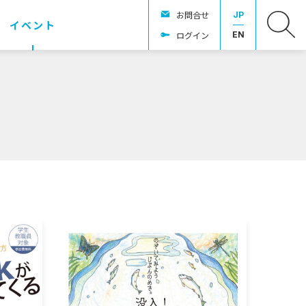
お問合せ
JP
イベント
ログイン
EN