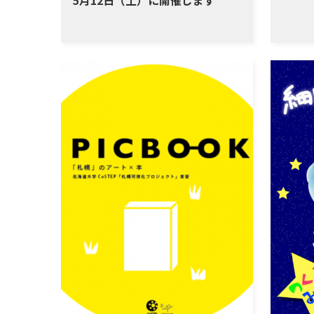
5月12日（土）に開催します