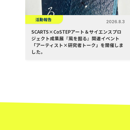
活動報告
2026.8.3
SCARTS×CoSTEPアート＆サイエンスプロ
ジェクト成果展『風を掘る』関連イベント
「アーティスト×研究者トーク」を開催しま
した。