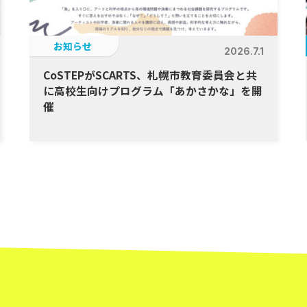
お知らせ
2026.7.1
CoSTEPがSCARTS、札幌市教育委員会と共
に高校生向けプログラム「あかさかな」を開
催