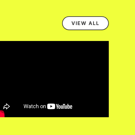
VIEW ALL