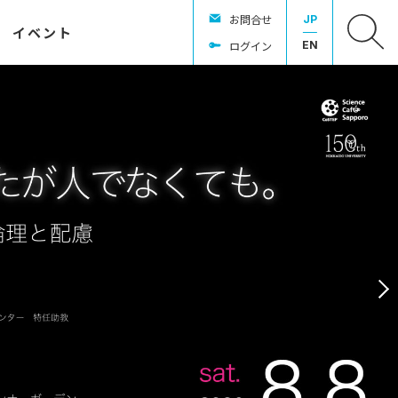
お問合せ
JP
イベント
ログイン
EN