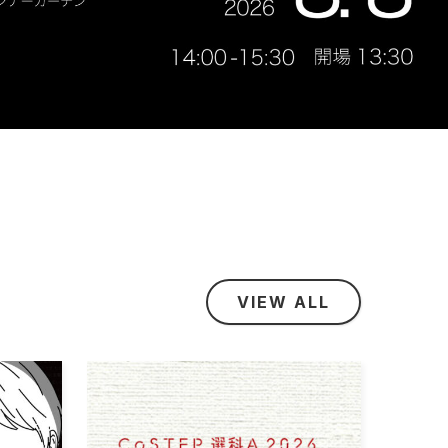
VIEW ALL