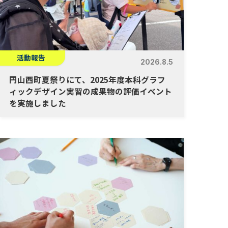
活動報告
2026.8.5
円山西町夏祭りにて、2025年度本科グラフ
ィックデザイン実習の成果物の評価イベント
を実施しました