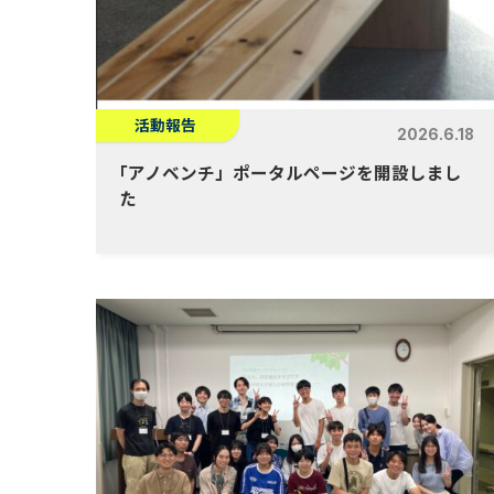
活動報告
2026.6.18
「
アノベンチ」ポータルページを開設しまし
た