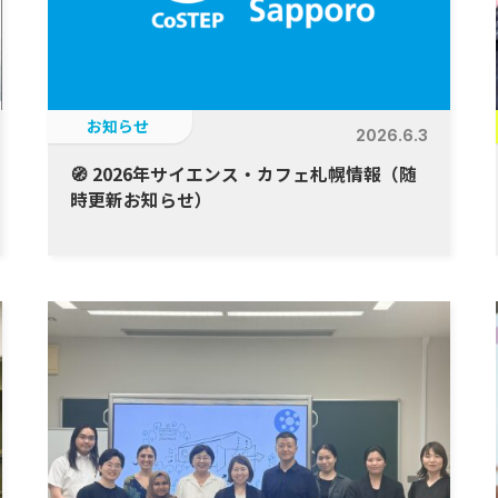
お知らせ
2026.6.3
🧭 2026年サイエンス・カフェ札幌情報（随
時更新お知らせ）