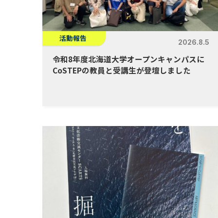
活動報告
2026.8.5
令和8年度北海道大学オープンキャンパスに
CoSTEPの教員と受講生が登壇しました