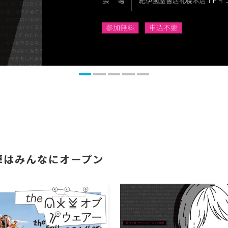
の扉はみんなにオープン