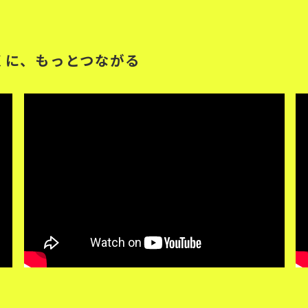
くに、もっとつながる