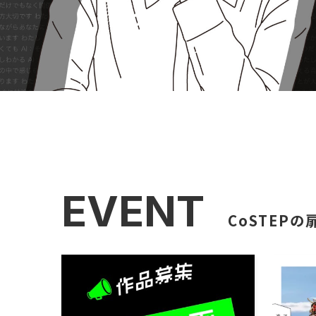
EVENT
CoSTEP