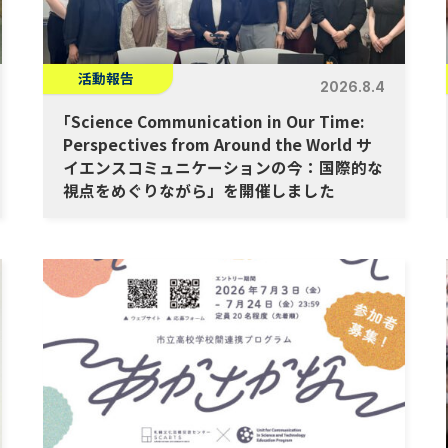
活動報告
2026.8.4
「
Science Communication in Our Time:
Perspectives from Around the World サ
イエンスコミュニケーションの今：国際的な
視点をめぐりながら」を開催しました