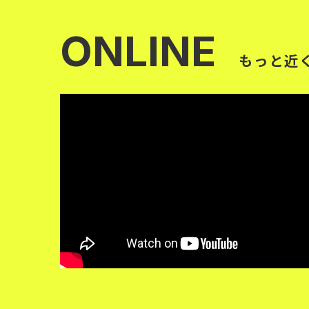
ONLINE
もっと近