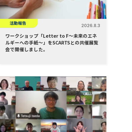
活動報告
2026.8.3
ワークショップ「Letter to F～未来のエネ
ルギーへの手紙～」をSCARTSとの共催展覧
会で開催しました。