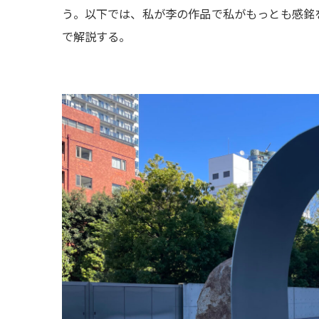
う。以下では、私が李の作品で私がもっとも感銘
で解説する。