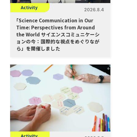
Activity
2026.8.4
「
Science Communication in Our
Time: Perspectives from Around
the World サイエンスコミュニケーシ
ョンの今：国際的な視点をめぐりなが
ら」を開催しました
Activity