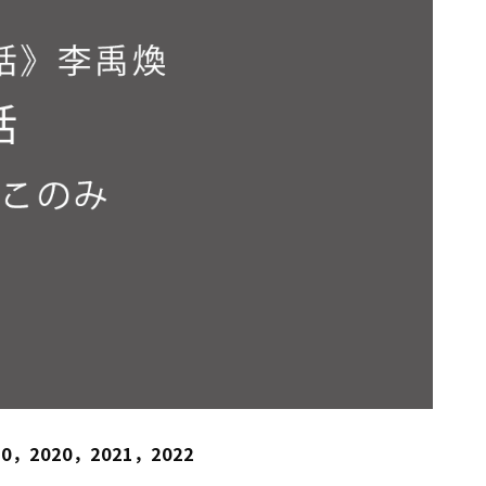
，2020，2021，2022