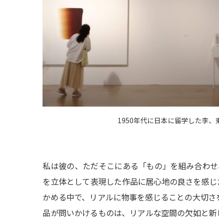
1950年代に日本に留学した李
私は彼の、ただそこにある「もの」を組み合わせ
を立体として表現した作品に居心地の良さを感じ
かめる中で、リアルに物事を感じることの大切さ
品が問いかけるものは、リアルな空間の欠如と新