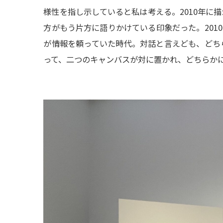
様性を指し示していると私は考える。2010年に
方がもう片方に語りかけている印象だった。201
が情報を頼っていた時代。対話と言えども、どち
って、二つのキャンバスが対に置かれ、どちらか