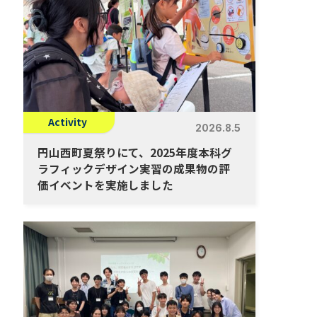
Activity
2026.8.5
円山西町夏祭りにて、2025年度本科グ
ラフィックデザイン実習の成果物の評
価イベントを実施しました