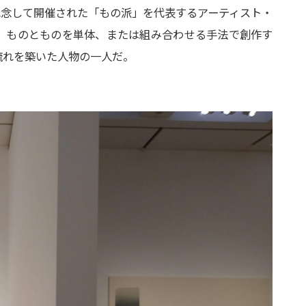
年を記念して開催された「もの派」を代表するアーティスト・
、ものとものを単体、または組み合わせる手法で創作す
流れを築いた人物の一人だ。