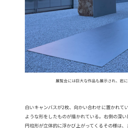
展覧会には巨大な作品も展示され、岩に
白いキャンバスが2枚、向かい合わせに置かれて
ような形をしたものが描かれている。右側の深い
円柱形が立体的に浮かび上がってくるその様は、