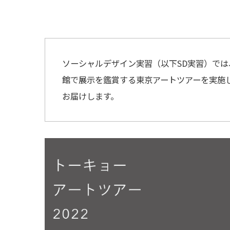
ソーシャルデザイン実習（以下SD実習）では、2
館で展示を鑑賞する東京アートツアーを実施し
お届けします。