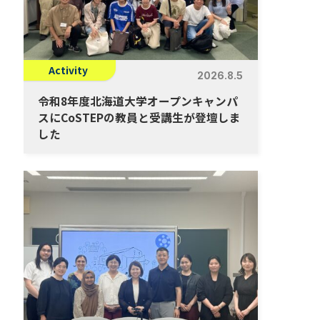
Activity
2026.8.5
令和8年度北海道大学オープンキャンパ
スにCoSTEPの教員と受講生が登壇しま
した