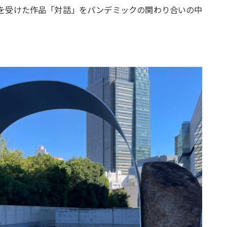
を受けた作品「対話」をパンデミックの関わり合いの中