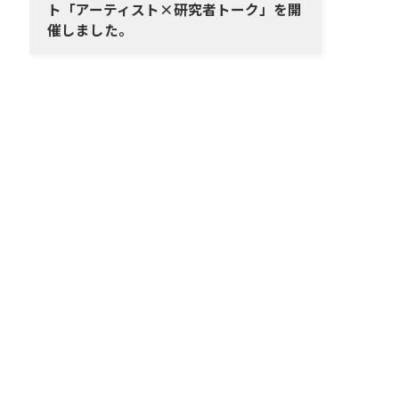
ト「アーティスト×研究者トーク」を開
催しました。