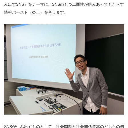
み出すSNS」をテーマに、SNSのもつ二面性が絡みあってもたらす
情報バースト（炎上）を考えます。
SNSが生み出すものとして、社会問題と社会関係資本のどちらの側