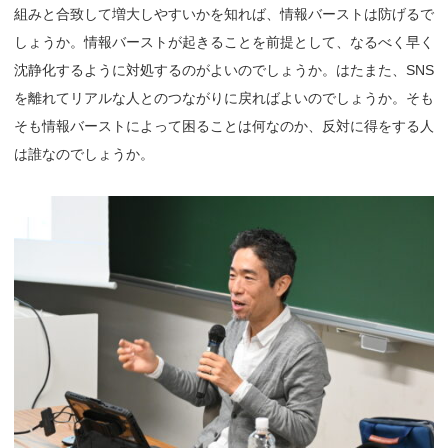
組みと合致して増大しやすいかを知れば、情報バーストは防げるで
しょうか。情報バーストが起きることを前提として、なるべく早く
沈静化するように対処するのがよいのでしょうか。はたまた、SNS
を離れてリアルな人とのつながりに戻ればよいのでしょうか。そも
そも情報バーストによって困ることは何なのか、反対に得をする人
は誰なのでしょうか。