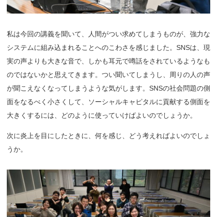
私は今回の講義を聞いて、人間がつい求めてしまうものが、強力な
システムに組み込まれることへのこわさを感じました。SNSは、現
実の声よりも大きな音で、しかも耳元で噂話をされているようなも
のではないかと思えてきます。つい聞いてしまうし、周りの人の声
が聞こえなくなってしまうような気がします。SNSの社会問題の側
面をなるべく小さくして、ソーシャルキャピタルに貢献する側面を
大きくするには、どのように使っていけばよいのでしょうか。
次に炎上を目にしたときに、何を感じ、どう考えればよいのでしょ
うか。