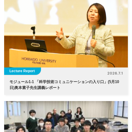
Lecture Report
2026.7.1
モジュール1-1 「科学技術コミュニケーションの入り口」(5月10
日)奥本素子先生講義レポート