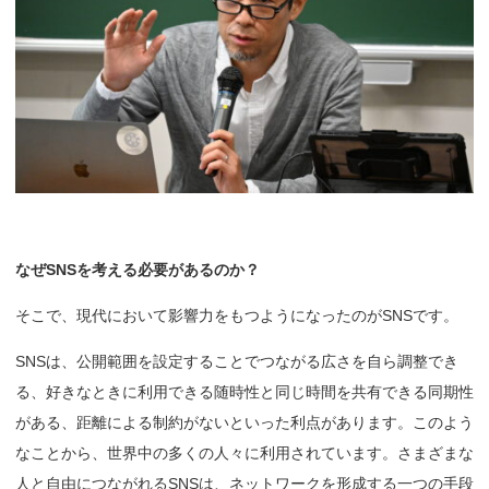
なぜ
SNSを
考える
必要があるのか？
そこで、現代において影響力をもつようになったのがSNSです。
SNSは、公開範囲を設定することでつながる広さを自ら調整でき
る、好きなときに利用できる随時性と同じ時間を共有できる同期性
がある、距離による制約がないといった利点があります。このよう
なことから、世界中の多くの人々に利用されています。さまざまな
人と自由につながれるSNSは、ネットワークを形成する一つの手段