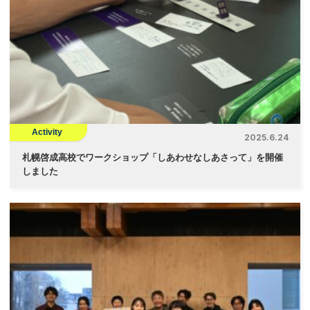
Activity
2025.6.24
札幌啓成高校でワークショップ「しあわせなしあさって」を開催
しました