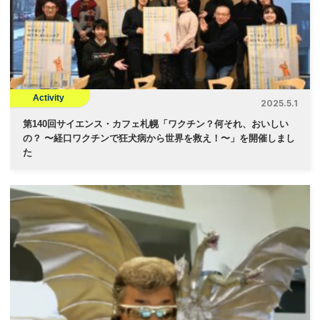
Activity
2025.5.1
第140回サイエンス・カフェ札幌「ワクチン？何それ、おいしい
の？ 〜経口ワクチンで狂犬病から世界を救え！〜」を開催しまし
た