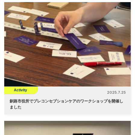
Activity
2025.7.25
釧路市役所でプレコンセプションケアのワークショップを開催し
ました