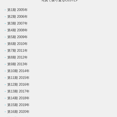
写真で振り返るCoSTEP
第1期 2005年
第2期 2006年
第3期 2007年
第4期 2008年
第5期 2009年
第6期 2010年
第7期 2011年
第8期 2012年
第9期 2013年
第10期 2014年
第11期 2015年
第12期 2016年
第13期 2017年
第14期 2018年
第15期 2019年
第16期 2020年