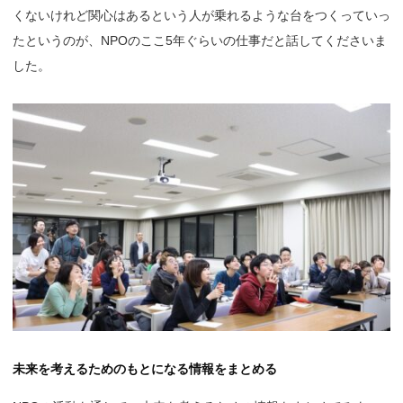
くないけれど関心はあるという人が乗れるような台をつくっていっ
たというのが、NPOのここ5年ぐらいの仕事だと話してくださいま
した。
未来を考えるためのもとになる情報をまとめる