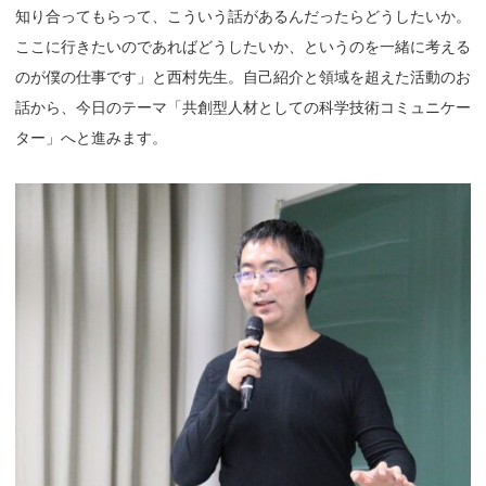
知り合ってもらって、こういう話があるんだったらどうしたいか。
ここに行きたいのであればどうしたいか、というのを一緒に考える
のが僕の仕事です」と西村先生。自己紹介と領域を超えた活動のお
話から、今日のテーマ「共創型人材としての科学技術コミュニケー
ター」へと進みます。