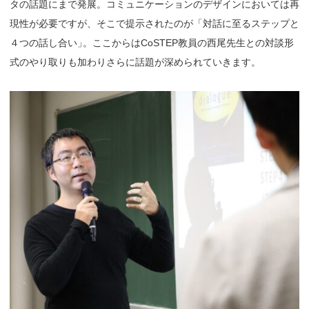
タの話題にまで発展。コミュニケーションのデザインにおいては再
現性が必要ですが、そこで提示されたのが「対話に至るステップと
４つの話し合い
」
。ここからはCoSTEP教員の西尾先生との対談形
式のやり取りも加わりさらに話題が深められていきます。