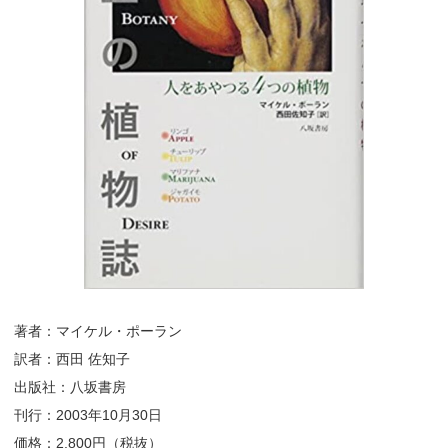
著者：マイケル・ポーラン
訳者：西田 佐知子
出版社：八坂書房
刊行：2003年10月30日
価格：2,800円（税抜）