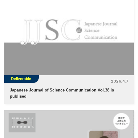
Deliverable
2026.4.7
Japanese Journal of Science Communication Vol.38 is
publised