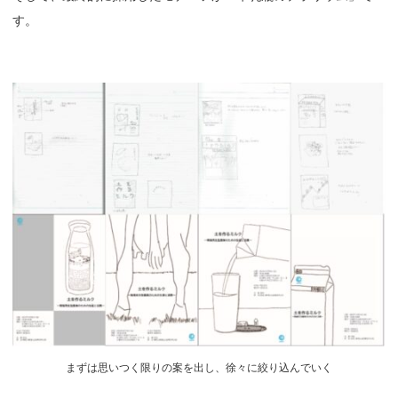
す。
まずは思いつく限りの案を出し、徐々に絞り込んでいく