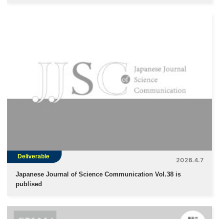
Deliverable
2026.4.7
Japanese Journal of Science Communication Vol.38 is
publised