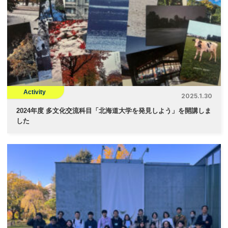
Activity
2025.1.30
2024年度 多文化交流科目「北海道大学を発見しよう」を開講しま
した