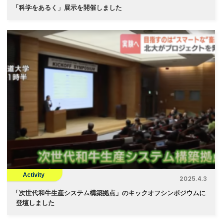
「
科学をあるく」展示を開催しました
Activity
2025.4.3
「
次世代和牛生産システム構築拠点」のキックオフシンポジウムに
登壇しました