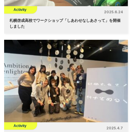
Activity
2025.6.24
札幌啓成高校でワークショップ「しあわせなしあさって」を開催
しました
Activity
2025.4.7