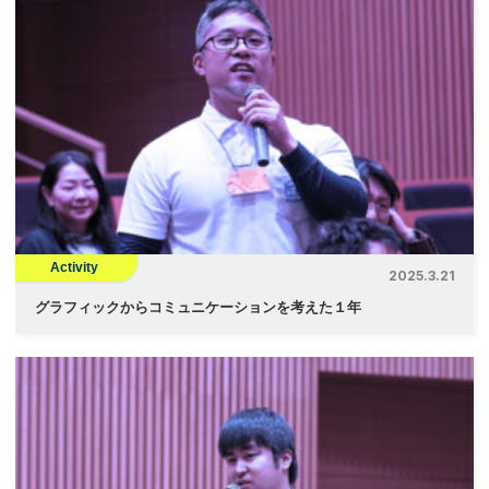
Activity
2025.3.21
グラフィックからコミュニケーションを考えた１年