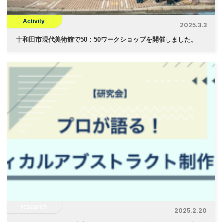
Activity
2025.3.3
十和田市現代美術館で50：50ワークショップを開催しました。
research
2025.2.20