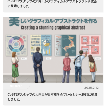
CoSTEPスタッフの大内田がグラフィカルアブストラクト研究会
に登壇しました
research
2025.2.12
CoSTEPスタッフの大内田が日本疫学会プレセミナー2025に登壇
しました