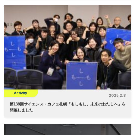
Activity
2025.2.8
第138回サイエンス・カフェ札幌「もしもし、未来のわたしへ」を
開催しました