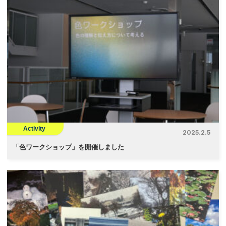
Activity
2025.2.5
「
色ワークショップ」を開催しました