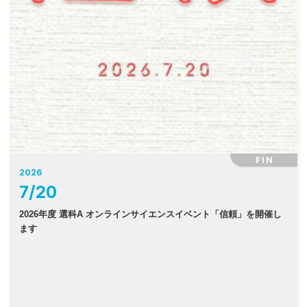
FIN
2026
7
/
20
2026年度 選科A オンラインサイエンスイベント「信頼」を開催し
ます