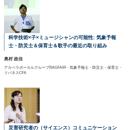
科学技術×子×ミュージシャンの可能性: 気象予報
士・防災士＆保育士＆歌手の最近の取り組み
奥村 政佳
アカペラボーカルグループRAGFAIR・気象予報士・防災士・保育士・
リバネスCFA
災害研究者の（サイエンス）コミュニケーション