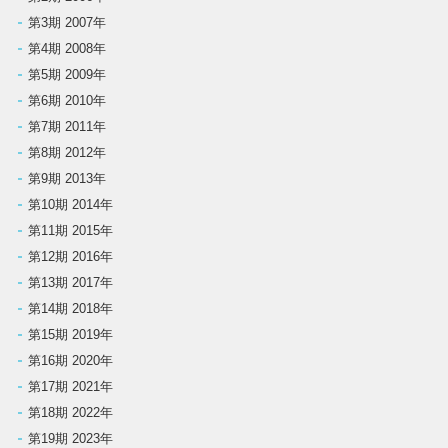
第3期 2007年
第4期 2008年
第5期 2009年
第6期 2010年
第7期 2011年
第8期 2012年
第9期 2013年
第10期 2014年
第11期 2015年
第12期 2016年
第13期 2017年
第14期 2018年
第15期 2019年
第16期 2020年
第17期 2021年
第18期 2022年
第19期 2023年