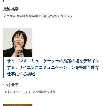
定池 祐季
東京大学 大学院情報学環 総合防災情報研究センター
サイエンスコミュニケーターの活躍の場をデザイン
する : サイエンスコミュニケーションを持続可能な
仕事にする挑戦
中村 景子
（株）スペースタイム代表取締役社長