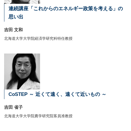
連続講座「これからのエネルギー政策を考える」の
思い出
吉田 文和
北海道大学大学院経済学研究科特任教授
CoSTEP ～ 近くて遠く、遠くて近いもの ～
吉田 省子
北海道大学大学院農学研究院客員准教授