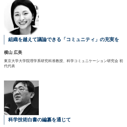
組織を越えて議論できる「コミュニティ」の充実を
横山 広美
東京大学大学院理学系研究科准教授、科学コミュニケーション研究会 初
代代表
科学技術白書の編纂を通じて