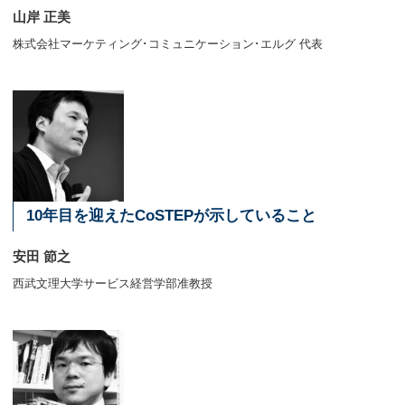
山岸 正美
株式会社マーケティング･コミュニケーション･エルグ 代表
10年目を迎えたCoSTEPが示していること
安田 節之
西武文理大学サービス経営学部准教授