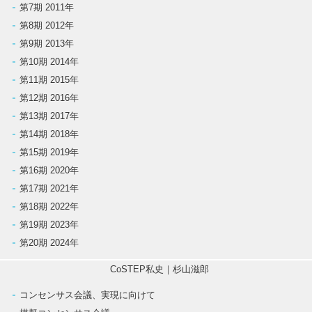
第7期 2011年
第8期 2012年
第9期 2013年
第10期 2014年
第11期 2015年
第12期 2016年
第13期 2017年
第14期 2018年
第15期 2019年
第16期 2020年
第17期 2021年
第18期 2022年
第19期 2023年
第20期 2024年
CoSTEP私史｜杉山滋郎
コンセンサス会議、実現に向けて