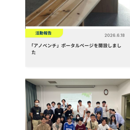
活動報告
2026.6.18
「
アノベンチ」ポータルページを開設しまし
た