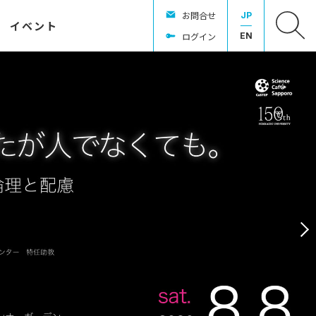
お問合せ
JP
イベント
ログイン
EN