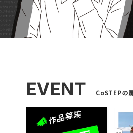
EVENT
CoSTEP