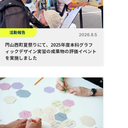
活動報告
2026.8.5
円山西町夏祭りにて、2025年度本科グラフ
ィックデザイン実習の成果物の評価イベント
を実施しました