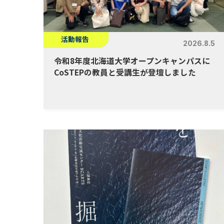
活動報告
2026.8.5
令和8年度北海道大学オープンキャンパスに
CoSTEPの教員と受講生が登壇しました