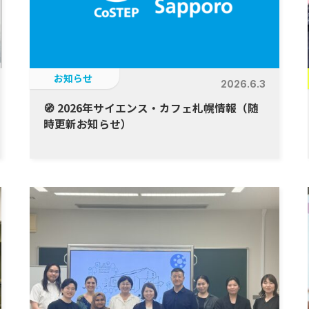
お知らせ
2026.6.3
🧭 2026年サイエンス・カフェ札幌情報（随
時更新お知らせ）