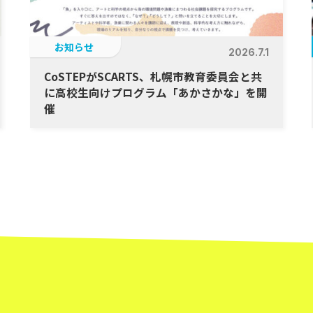
お知らせ
2026.7.1
CoSTEPがSCARTS、札幌市教育委員会と共
に高校生向けプログラム「あかさかな」を開
催