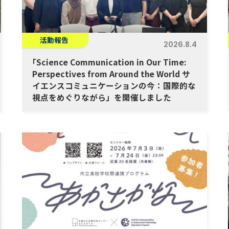
活動報告
2026.8.4
「
Science Communication in Our Time:
Perspectives from Around the World サ
イエンスコミュニケーションの今：国際的な
視点をめぐりながら」を開催しました