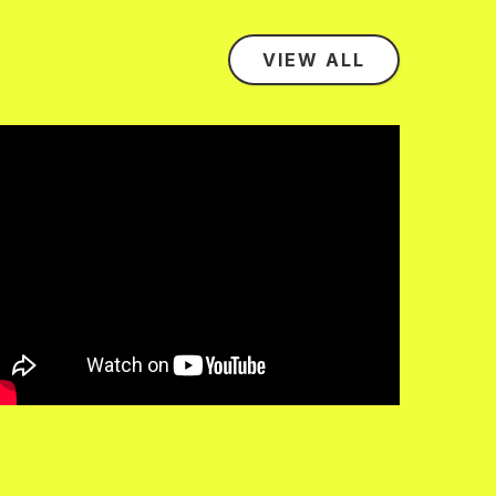
VIEW ALL