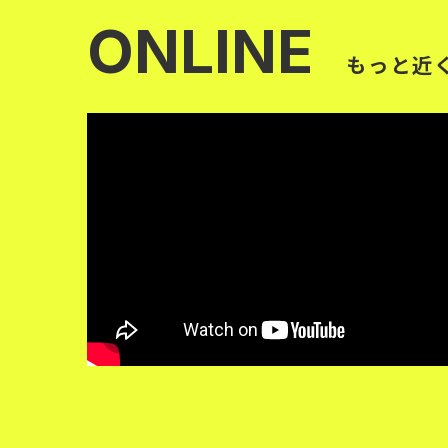
ONLINE
もっと近