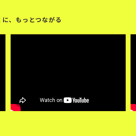
くに、もっとつながる