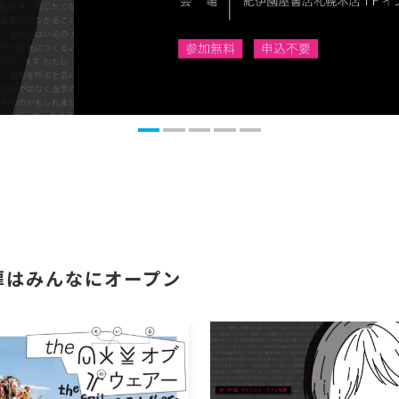
の扉はみんなにオープン