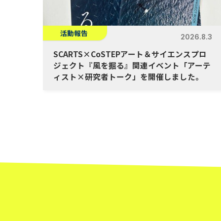
活動報告
2026.8.3
SCARTS×CoSTEPアート＆サイエンスプロ
ジェクト『風を掘る』関連イベント「アーテ
ィスト×研究者トーク」を開催しました。