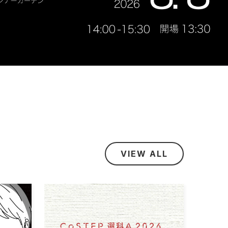
VIEW ALL