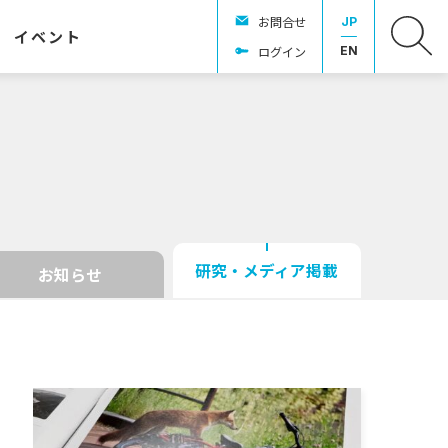
お問合せ
JP
イベント
ログイン
EN
研究・メディア掲載
お知らせ