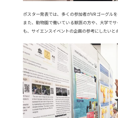
ポスター発表では、多くの参加者がVRゴーグル
また、動物園で働いている獣医の方や、大学でサ
も、サイエンスイベントの企画の参考にしたいと