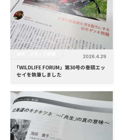
研究・メディア掲載
2026.4.29
「
WILDLIFE FORUM」第30号の巻頭エッ
セイを執筆しました