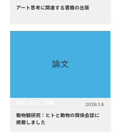
アート思考に関連する書籍の出版
研究・メディア掲載
2026.1.6
動物観研究：ヒトと動物の関係会誌に
掲載しました