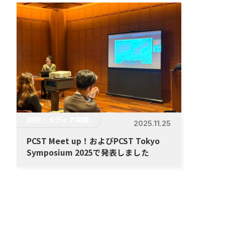
研究・メディア掲載
2025.11.25
PCST Meet up！およびPCST Tokyo
Symposium 2025で発表しました