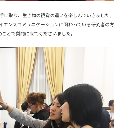
を手に取り、生き物の視覚の違いを楽しんでいきました。
イエンスコミュニケーションに関わっている研究者の方
のことで質問に来てくださいました。