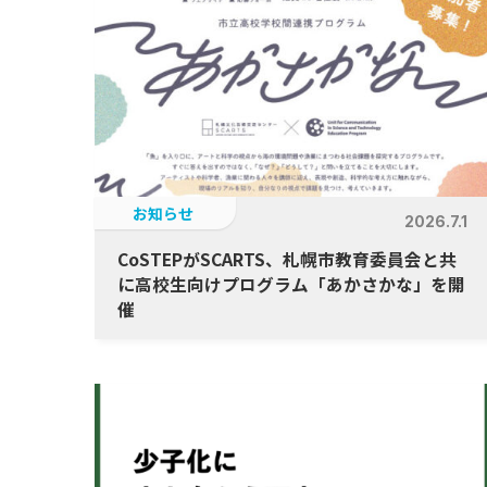
お知らせ
2026.7.1
CoSTEPがSCARTS、札幌市教育委員会と共
に高校生向けプログラム「あかさかな」を開
催