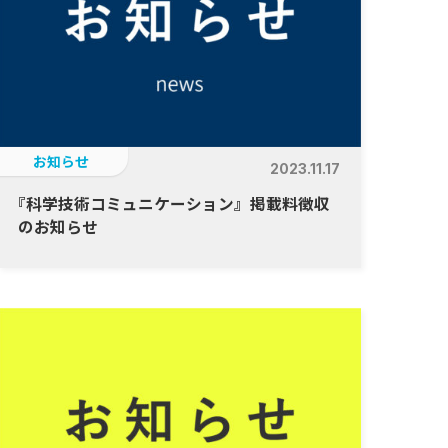
お知らせ
2023.11.17
『
科学技術コミュニケーション』掲載料徴収
のお知らせ