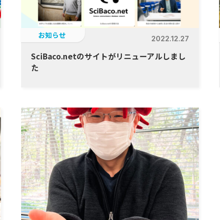
お知らせ
2022.12.27
SciBaco.netのサイトがリニューアルしまし
た