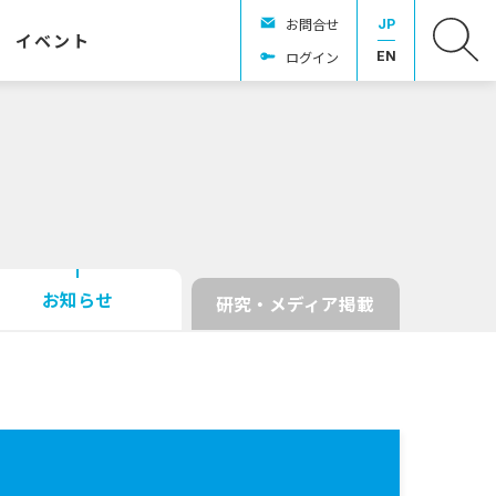
お問合せ
JP
イベント
ログイン
EN
お知らせ
研究・メディア掲載