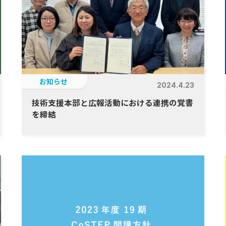
お知らせ
2024.4.23
技術支援本部と広報活動における連携の覚書
を締結