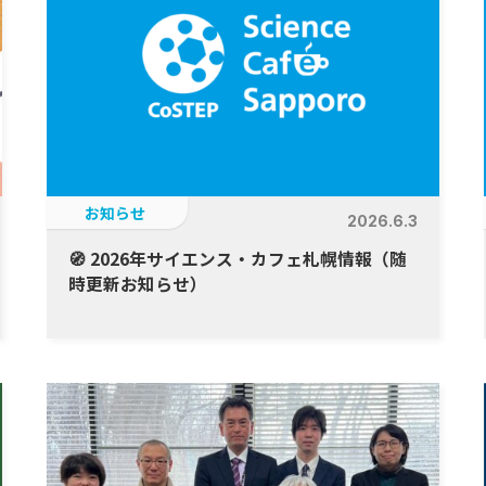
お知らせ
2026.6.3
🧭 2026年サイエンス・カフェ札幌情報（随
時更新お知らせ）