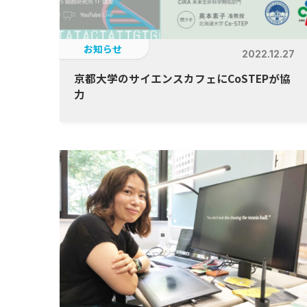
お知らせ
2022.12.27
京都大学のサイエンスカフェにCoSTEPが協
力