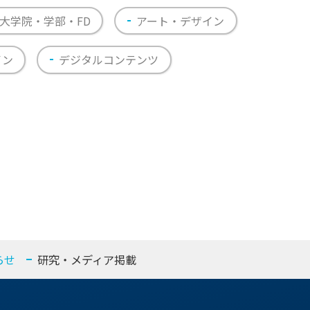
大学院・学部・FD
アート・デザイン
イン
デジタルコンテンツ
らせ
研究・メディア掲載