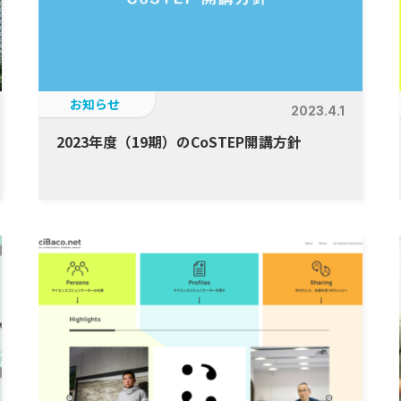
お知らせ
2023.4.1
2023年度（19期）のCoSTEP開講方針