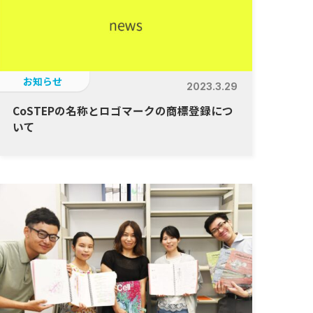
お知らせ
2023.3.29
CoSTEPの名称とロゴマークの商標登録につ
いて