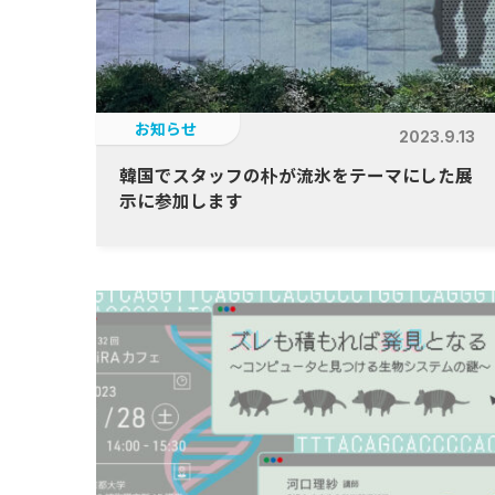
お知らせ
2023.9.13
韓国でスタッフの朴が流氷をテーマにした展
示に参加します