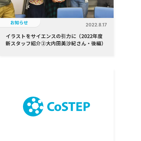
お知らせ
2022.8.17
イラストをサイエンスの引力に（2022年度
新スタッフ紹介②大内田美沙紀さん・後編）