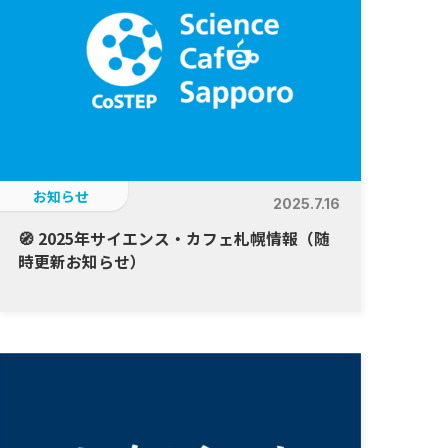
お知らせ
2025.7.16
🧭 2025年サイエンス・カフェ札幌情報（随
時更新お知らせ）