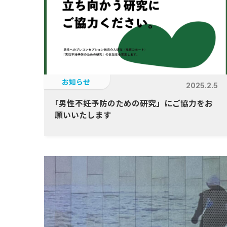
お知らせ
2025.2.5
「
男性不妊予防のための研究」にご協力をお
願いいたします