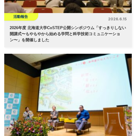
活動報告
2026.6.15
2026年度 北海道大学CoSTEP公開シンポジウム「すっきりしない
開講式〜もやもやから始める学問と科学技術コミュニケーショ
ン〜」を開催しました