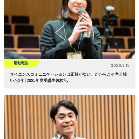
活動報告
2026.3.15
サイエンスコミュニケーションは正解がない。だからこそ考え抜
いた1年│2025年度受講生体験記