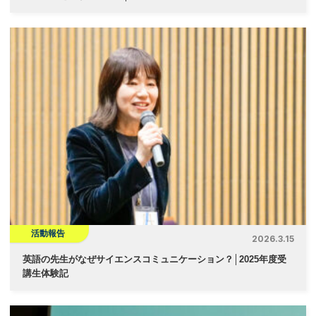
活動報告
2026.3.15
英語の先生がなぜサイエンスコミュニケーション？│2025年度受
講生体験記