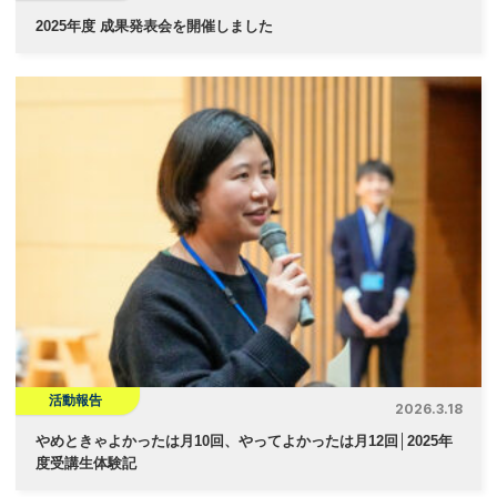
2025年度 成果発表会を開催しました
活動報告
2026.3.18
やめときゃよかったは月10回、やってよかったは月12回│2025年
度受講生体験記