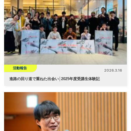
活動報告
2026.3.16
進路の回り道で重ねた出会い│2025年度受講生体験記