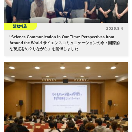
活動報告
2026.8.4
「
Science Communication in Our Time: Perspectives from
Around the World サイエンスコミュニケーションの今：国際的
な視点をめぐりながら」を開催しました