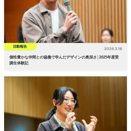
活動報告
2026.3.16
個性豊かな仲間との協働で学んだデザインの奥深さ│2025年度受
講生体験記