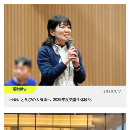
活動報告
2026.3.17
出会いと学びの大海原へ│2025年度受講生体験記