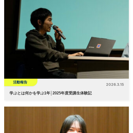
活動報告
2026.3.15
学ぶとは何かを学ぶ1年│2025年度受講生体験記