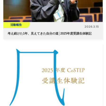
活動報告
2026.3.15
考え続けた1年、見えてきた自分の道│2025年度受講生体験記