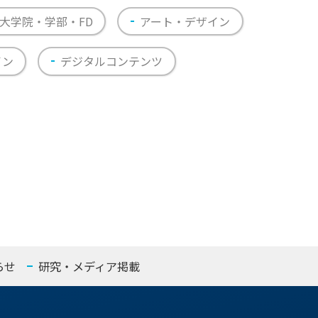
大学院・学部・FD
アート・デザイン
イン
デジタルコンテンツ
らせ
研究・メディア掲載