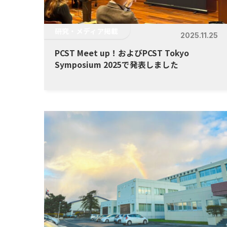
研究・メディア掲載
2025.11.25
PCST Meet up！およびPCST Tokyo
Symposium 2025で発表しました