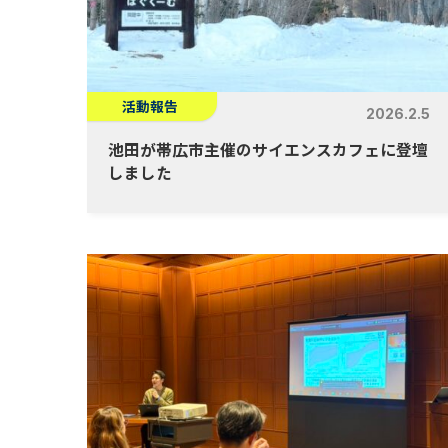
活動報告
2026.2.5
池田が帯広市主催のサイエンスカフェに登壇
しました