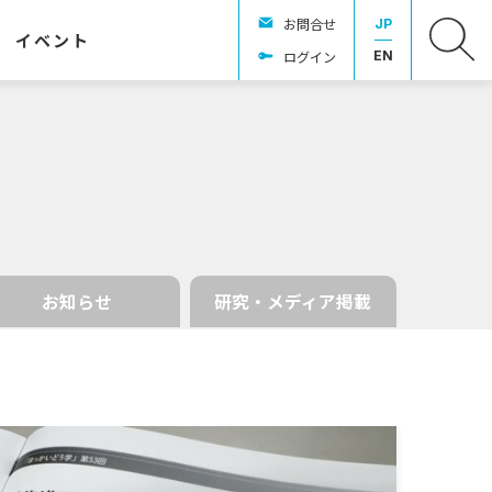
お問合せ
JP
イベント
ログイン
EN
お知らせ
研究・メディア掲載