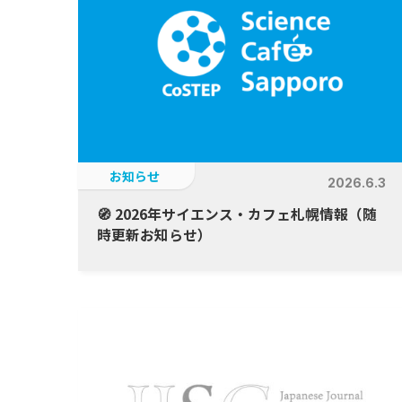
お知らせ
2026.6.3
🧭 2026年サイエンス・カフェ札幌情報（随
時更新お知らせ）