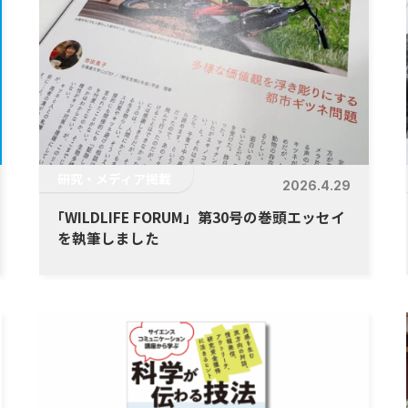
研究・メディア掲載
2026.4.29
「
WILDLIFE FORUM」第30号の巻頭エッセイ
を執筆しました