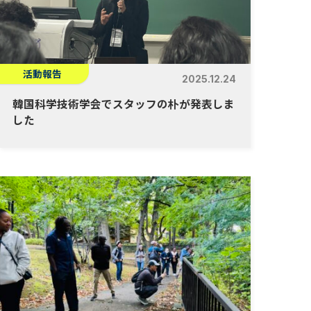
活動報告
2025.12.24
韓国科学技術学会でスタッフの朴が発表しま
した