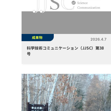
成果物
2026.4.7
科学技術コミュニケーション（JJSC）第38
号