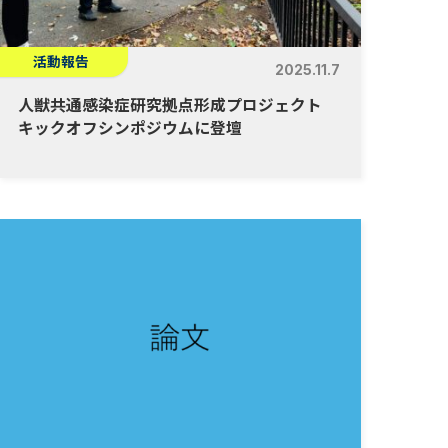
活動報告
2025.11.7
人獣共通感染症研究拠点形成プロジェクト
キックオフシンポジウムに登壇