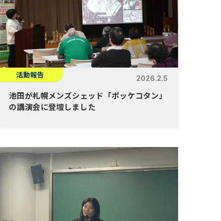
活動報告
2026.2.5
池田が札幌メンズシェッド「ポッケコタン」
の講演会に登壇しました