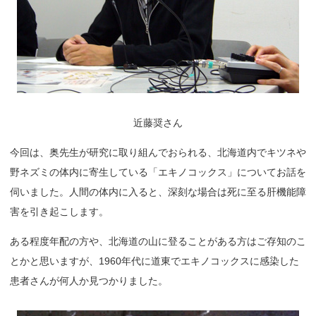
近藤奨さん
今回は、奥先生が研究に取り組んでおられる、北海道内でキツネや
野ネズミの体内に寄生している「エキノコックス」についてお話を
伺いました。人間の体内に入ると、深刻な場合は死に至る肝機能障
害を引き起こします。
ある程度年配の方や、北海道の山に登ることがある方はご存知のこ
とかと思いますが、1960年代に道東でエキノコックスに感染した
患者さんが何人か見つかりました。