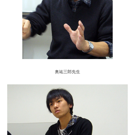
奥祐三郎先生