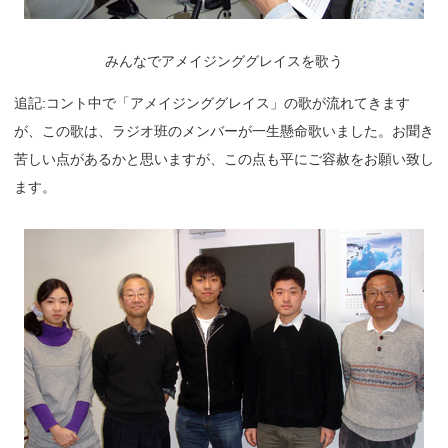
みんなでアメイジンググレイスを歌う
追記:コント中で「アメイジンググレイス」の歌が流れてきます
が、この歌は、ラジオ班のメンバーが一生懸命歌いました。お聞き
苦しい点があるかと思いますが、この点も平にご容赦をお願い致し
ます。