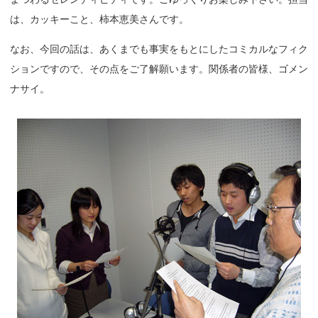
は、カッキーこと、柿本恵美さんです。
なお、今回の話は、あくまでも事実をもとにしたコミカルなフィク
ションですので、その点をご了解願います。関係者の皆様、ゴメン
ナサイ。