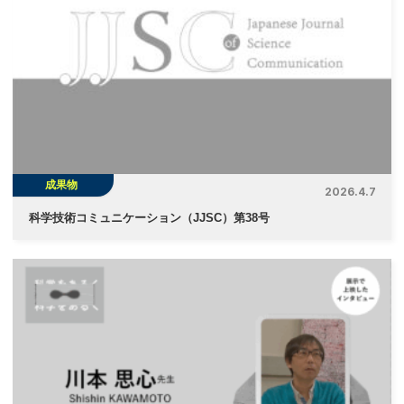
成果物
2026.4.7
科学技術コミュニケーション（JJSC）第38号