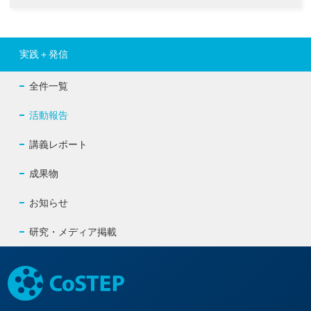
実践＋発信
全件一覧
活動報告
講義レポート
成果物
お知らせ
研究・メディア掲載