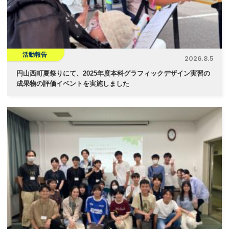
ン
活動報告
2026.8.5
円山西町夏祭りにて、2025年度本科グラフィックデザイン実習の
成果物の評価イベントを実施しました