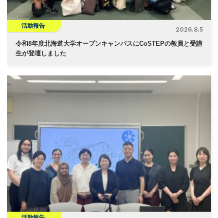
活動報告
2026.8.5
令和8年度北海道大学オープンキャンパスにCoSTEPの教員と受講
生が登壇しました
活動報告