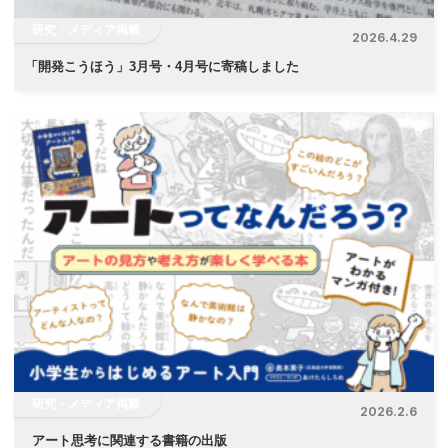
研究・メディア掲載
2026.4.29
「
開発こうほう」3月号・4月号に寄稿しました
研究・メディア掲載
2026.2.6
アート思考に関連する書籍の出版