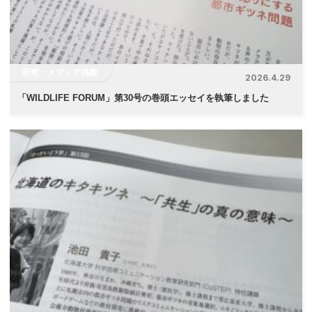
ン
研究・メディア掲載
2026.4.29
「
WILDLIFE FORUM」第30号の巻頭エッセイを執筆しました