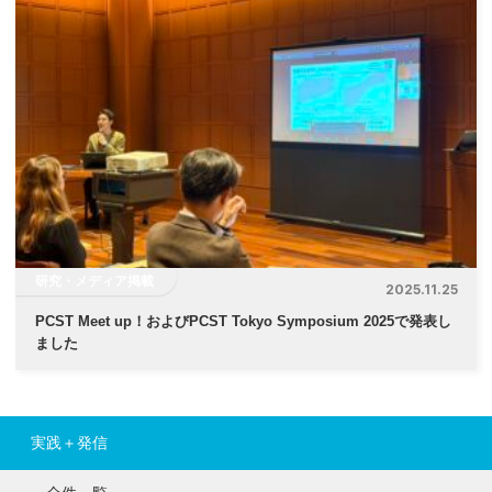
研究・メディア掲載
2025.11.25
PCST Meet up！およびPCST Tokyo Symposium 2025で発表し
ました
実践＋発信