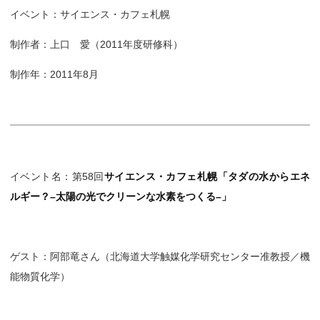
イベント：サイエンス・カフェ札幌
制作者：上口 愛（2011年度研修科）
制作年：2011年8月
イベント名：第58回
サイエンス・カフェ札幌「タダの水からエネ
ルギー？–太陽の光でクリーンな水素をつくる–
」
ゲスト：阿部竜さん（北海道大学触媒化学研究センター准教授／機
能物質化学）