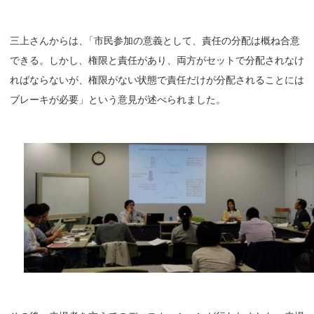
三上さんからは
、
「市民参加の意義として、責任の分配は概ね合意
できる。しかし、権限と責任があり、両方がセットで分配されなけ
ればならないが、権限がない状態で責任だけが分配されることには
ブレーキが必要」という意見が述べられました。