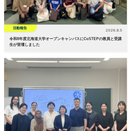
活動報告
2026.8.5
令和8年度北海道大学オープンキャンパスにCoSTEPの教員と受講
生が登壇しました