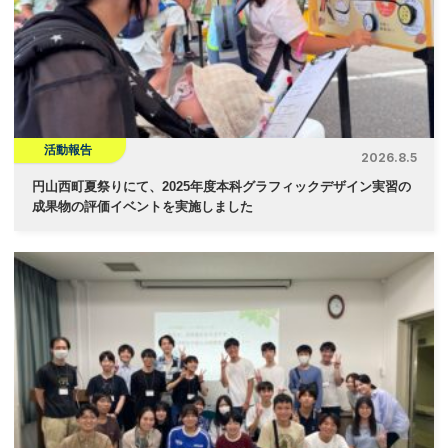
ョ
ン
活動報告
2026.8.5
円山西町夏祭りにて、2025年度本科グラフィックデザイン実習の
成果物の評価イベントを実施しました