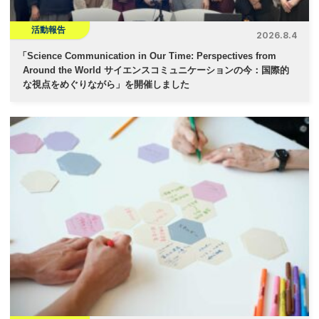
活動報告
2026.8.4
「
Science Communication in Our Time: Perspectives from
Around the World サイエンスコミュニケーションの今：国際的
な視点をめぐりながら」を開催しました