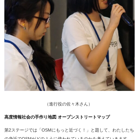
（
進行役の佐々木さん）
高度情報社会の手作り地図 オープンストリートマップ
第2ステージでは「OSMにもっと近づく！」と題して、わたしたち
の身近でOSMがどのように使われているのかを考えていきます。