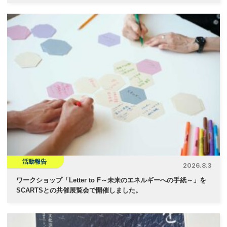
活動報告
2026.8.3
ワークショップ「Letter to F～未来のエネルギーへの手紙～」を
SCARTSとの共催展覧会で開催しました。