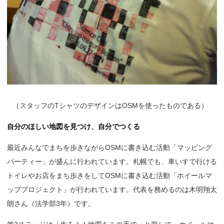
（
スタッフのTシャツのデザインはOSMを使ったものである）
自分のほしい地図を見つけ、自分でつくる
最近みんなでまちを歩きながらOSMに書き込む活動「マッピング
パーティー」が盛んに行われています。札幌でも、車いすで行ける
トイレやお店をまち歩きをしてOSMに書き込む活動「ホイールマ
ッププロジェクト」が行われています。代表を務めるのは木明翔太
朗さん（法学部3年）です。