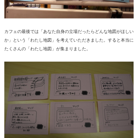
カフェの最後では「あなた自身の立場だったらどんな地図がほしい
か」という「わたし地図」を考えていただきました。すると本当に
たくさんの「わたし地図」が集まりました。