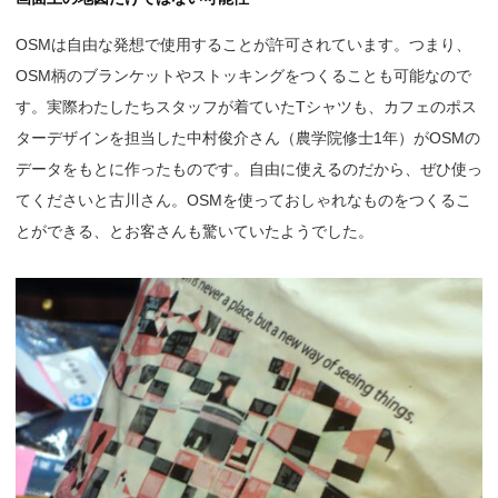
OSMは自由な発想で使用することが許可されています。つまり、
OSM柄のブランケットやストッキングをつくることも可能なので
す。実際わたしたちスタッフが着ていたTシャツも、カフェのポス
ターデザインを担当した中村俊介さん（農学院修士1年）がOSMの
データをもとに作ったものです。自由に使えるのだから、ぜひ使っ
てくださいと古川さん。OSMを使っておしゃれなものをつくるこ
とができる、とお客さんも驚いていたようでした。