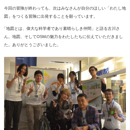
今回の冒険が終わっても、次はみなさんが自分のほしい「わたし地
図」をつくる冒険に出発することを願っています。
「
地図とは、偉大な科学者であり素晴らしき仲間」と語る古川さ
ん。地図、そしてOSMの魅力をわたしたちに伝えていただきまし
た。ありがとうございました。