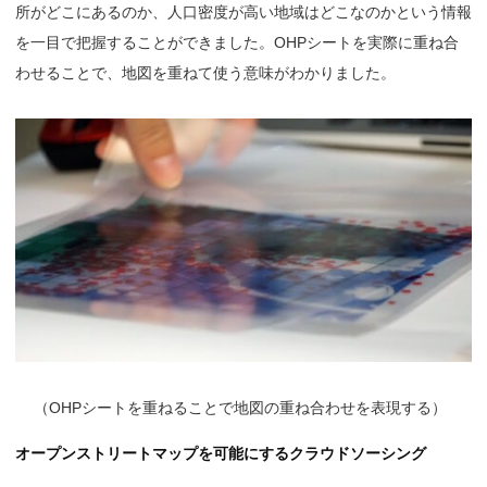
所がどこにあるのか、人口密度が高い地域はどこなのかという情報
を一目で把握することができました。OHPシートを実際に重ね合
わせることで、地図を重ねて使う意味がわかりました。
（
OHPシートを重ねることで地図の重ね合わせを表現する）
オープンストリートマップを可能にするクラウドソーシング