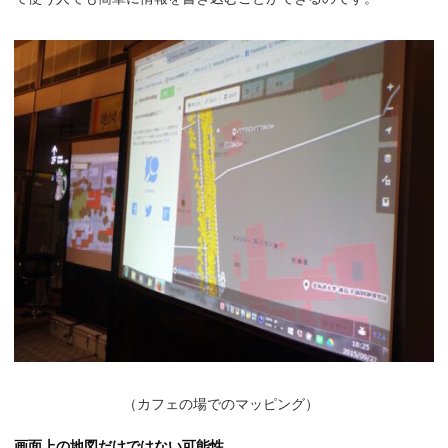
（
カフェの場でのマッピング）
画面上の地図だけではない可能性