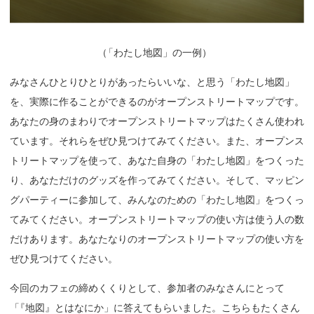
（
「わたし地図」の一例）
みなさんひとりひとりがあったらいいな、と思う「わたし地図」
を、実際に作ることができるのがオープンストリートマップです。
あなたの身のまわりでオープンストリートマップはたくさん使われ
ています。それらをぜひ見つけてみてください。また、オープンス
トリートマップを使って、あなた自身の「わたし地図」をつくった
り、あなただけのグッズを作ってみてください。そして、マッピン
グパーティーに参加して、みんなのための「わたし地図」をつくっ
てみてください。オープンストリートマップの使い方は使う人の数
だけあります。あなたなりのオープンストリートマップの使い方を
ぜひ見つけてください。
今回のカフェの締めくくりとして、参加者のみなさんにとって
「
『地図』とはなにか」に答えてもらいました。こちらもたくさん