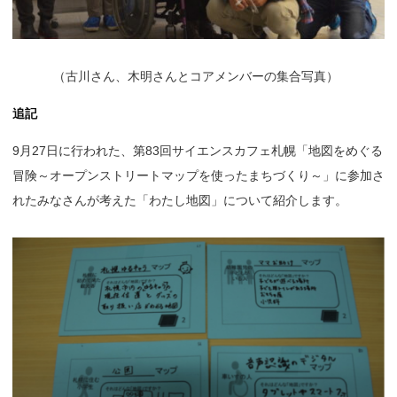
（
古川さん、木明さんとコアメンバーの集合写真）
追記
9月27日に行われた、第83回サイエンスカフェ札幌「地図をめぐる
冒険～オープンストリートマップを使ったまちづくり～」に参加さ
れたみなさんが考えた「わたし地図」について紹介します。