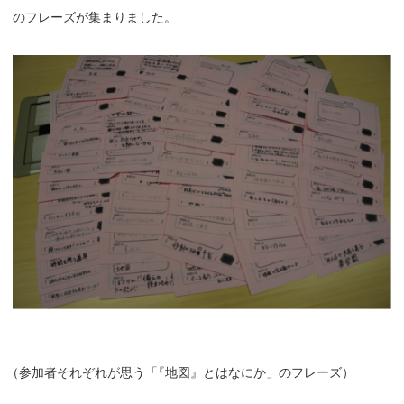
のフレーズが集まりました。
（
参加者それぞれが思う
「
『地図』とはなにか」のフレーズ）