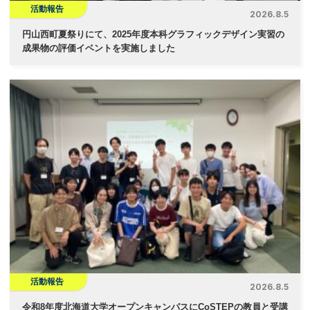
活動報告
2026.8.5
円山西町夏祭りにて、2025年度本科グラフィックデザイン実習の
成果物の評価イベントを実施しました
活動報告
2026.8.5
令和8年度北海道大学オープンキャンパスにCoSTEPの教員と受講