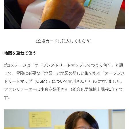
（
立場カードに記入してもらう）
地図を重ねて使う
第1ステージは「オープンストリートマップってつまり何？」と題
して、冒険に必要な「地図」と地図の新しい形である「オープンス
トリートマップ（OSM
）
」について古川さんとともに学びました。
ファシリテーターは小倉麻梨子さん（総合化学院博士課程1年）で
す。