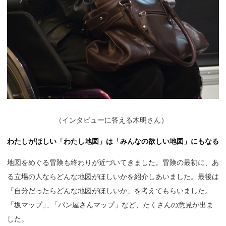
（
インタビューに答える木明さん）
わたしがほしい「わたし地図」は「みんなの欲しい地図」にもなる
地図をめぐる冒険も終わりが近づいてきました。冒険の最初に、あ
る立場の人ならどんな地図がほしいかを紹介しあいました。最後は
「自分だったらどんな地図がほしいか」を考えてもらいました
。
「坂マップ
」
、
「パン屋さんマップ」など、たくさんの意見が出ま
した。