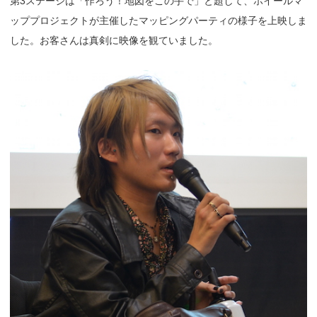
第3ステージは「作ろう！地図をこの手で」と題して、ホイールマ
ッププロジェクトが主催したマッピングパーティの様子を上映しま
した。お客さんは真剣に映像を観ていました。