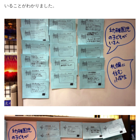
いることがわかりました。