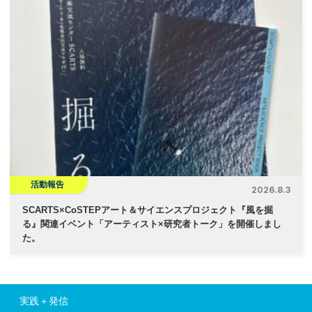
活動報告
2026.8.3
SCARTS×CoSTEPアート＆サイエンスプロジェクト『風を掘
る』関連イベント「アーティスト×研究者トーク」を開催しまし
た。
実践＋発信