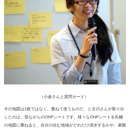
（
小倉さんと質問カード）
今の地図は1枚ではなく、重ねて使うものだ、と古川さんが取り出
したのは、昔ながらのOHPシートです。様々なOHPシートを札幌
の地図に重ねると、自分の住む地域がどれだけ浸水するかや、避難