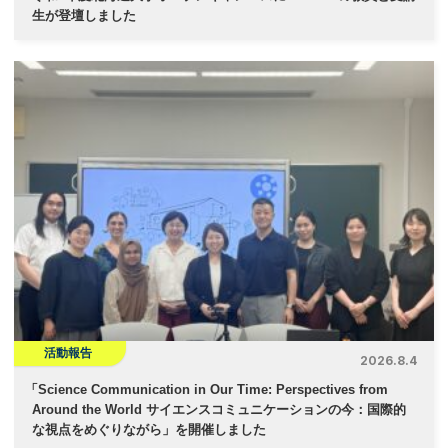
生が登壇しました
活動報告
2026.8.4
「
Science Communication in Our Time: Perspectives from
Around the World サイエンスコミュニケーションの今：国際的
な視点をめぐりながら」を開催しました