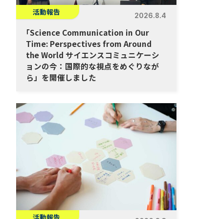
活動報告
2026.8.4
「
Science Communication in Our
Time: Perspectives from Around
the World サイエンスコミュニケーシ
ョンの今：国際的な視点をめぐりなが
ら」を開催しました
活動報告