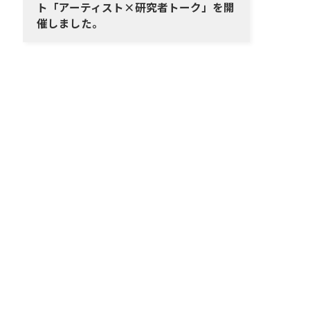
ト「アーティスト×研究者トーク」を開
催しました。