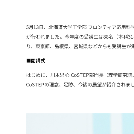
5月13日、北海道大学工学部 フロンティア応用科学研
が行われました。今年度の受講生は88名（本科31
り、東京都、島根県、宮城県などからも受講生が
■開講式
はじめに、川本思心 CoSTEP部門長（理学研究院
CoSTEPの理念、足跡、今後の展望が紹介されま