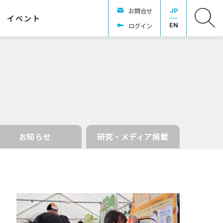
お問合せ
JP
イベント
ログイン
EN
お知らせ
研究・メディア掲載