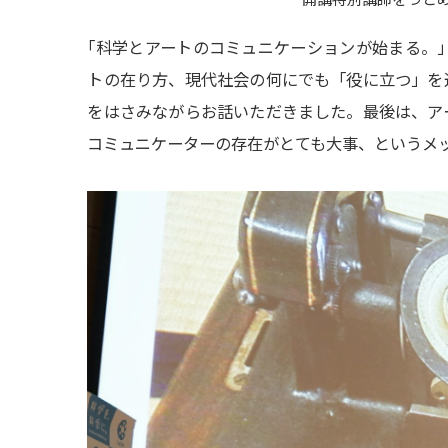
「
科学とアートのコミュニケーションが始まる。」
トの在り方、現代社会の何にでも「役に立つ」を
をはさみながらお話いただきました。最後は、ア
コミュニケーターの存在がとても大事、というメ