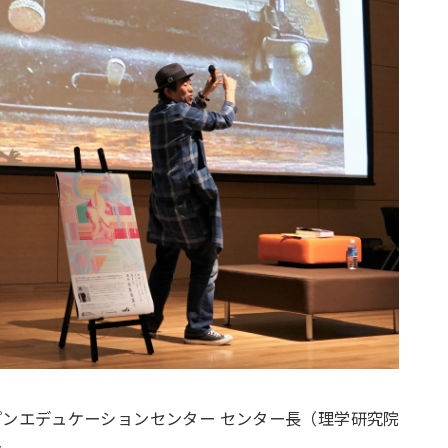
プンエデュケーションセンター センター長（理学研究院