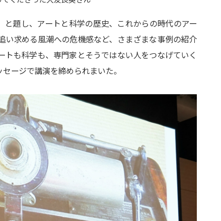
 と題し、アートと科学の歴史、これからの時代のアー
追い求める風潮への危機感など、さまざまな事例の紹介
ートも科学も、専門家とそうではない人をつなげていく
ッセージで講演を締められまいた。