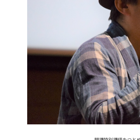
開講特別講師をつと