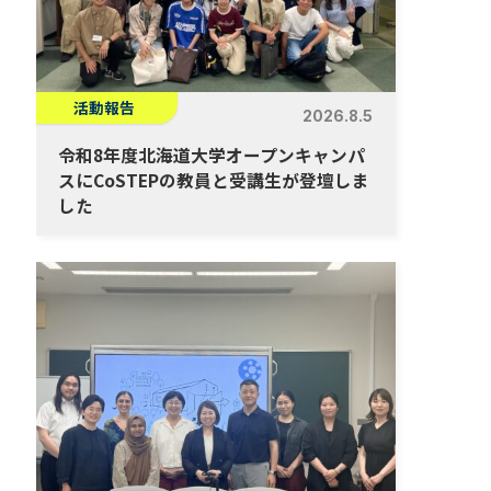
活動報告
2026.8.5
令和8年度北海道大学オープンキャンパ
スにCoSTEPの教員と受講生が登壇しま
した