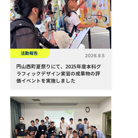
活動報告
2026.8.5
円山西町夏祭りにて、2025年度本科グ
ラフィックデザイン実習の成果物の評
価イベントを実施しました