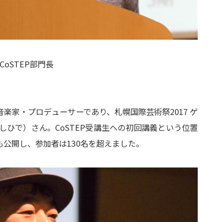
CoSTEP部門長
楽家・プロデューサーであり、札幌国際芸術祭2017 ゲ
しひで）さん。CoSTEP受講生への初回講義という位置
公開し、参加者は130名を超えました。