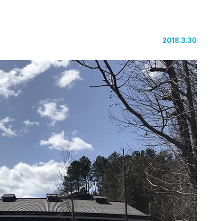
2018.3.30