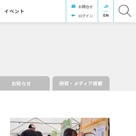
お問合せ
JP
イベント
ログイン
EN
お知らせ
研究・メディア掲載