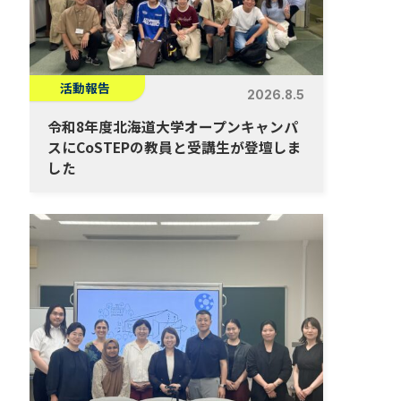
活動報告
2026.8.5
令和8年度北海道大学オープンキャンパ
スにCoSTEPの教員と受講生が登壇しま
した