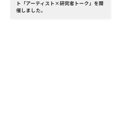
ト「アーティスト×研究者トーク」を開
催しました。