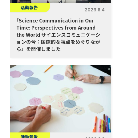
活動報告
2026.8.4
「
Science Communication in Our
Time: Perspectives from Around
the World サイエンスコミュニケーシ
ョンの今：国際的な視点をめぐりなが
ら」を開催しました
活動報告