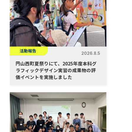
活動報告
2026.8.5
円山西町夏祭りにて、2025年度本科グ
ラフィックデザイン実習の成果物の評
価イベントを実施しました