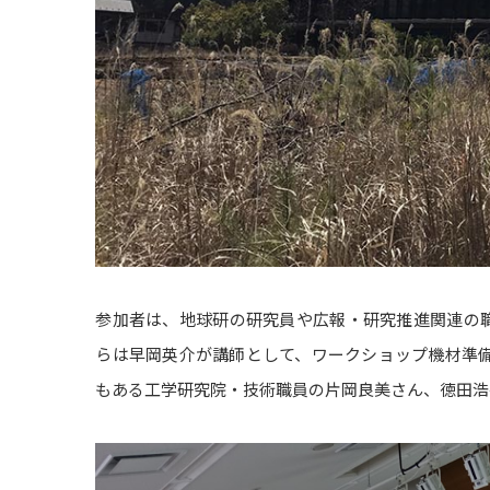
参加者は、地球研の研究員や広報・研究推進関連の職員
らは早岡英介が講師として、ワークショップ機材準
もある工学研究院・技術職員の片岡良美さん、徳田浩