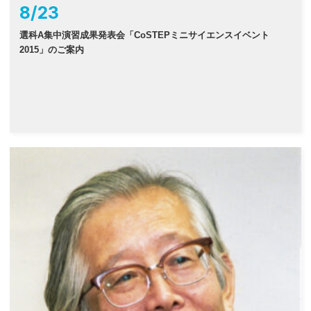
8
/
23
選科A集中演習成果発表会「CoSTEPミニサイエンスイベント
2015」のご案内