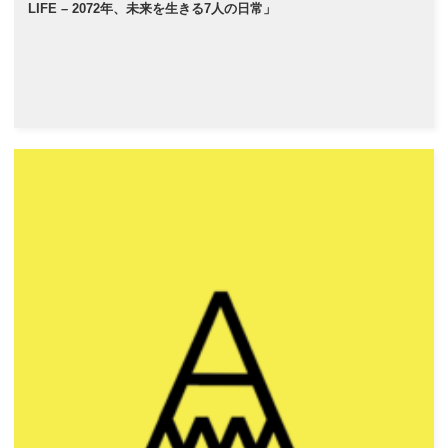
LIFE – 2072年、未来を生きる7人の日常」