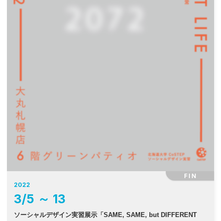
FIN
2022
3
/
5
～
13
ソーシャルデザイン実習展示「SAME, SAME, but DIFFERENT