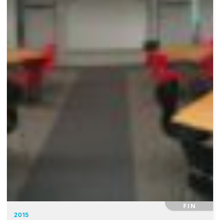
FIN
2015