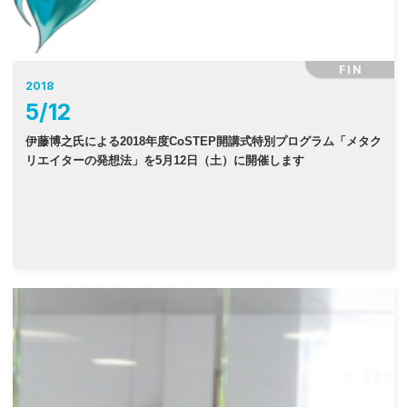
FIN
2018
5
/
12
伊藤博之氏による2018年度CoSTEP開講式特別プログラム「メタク
リエイターの発想法」を5月12日（土）に開催します