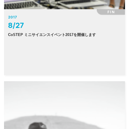
FIN
2017
8
/
27
CoSTEP ミニサイエンスイベント2017を開催します