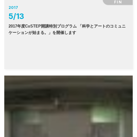
FIN
2017
5
/
13
2017年度CoSTEP開講特別プログラム 「科学とアートのコミュニ
ケーションが始まる。」を開催します