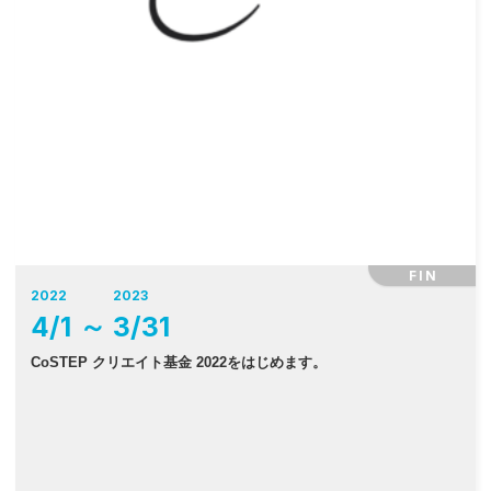
FIN
2022
2023
4
/
1
～
3
/
31
CoSTEP クリエイト基金 2022をはじめます。