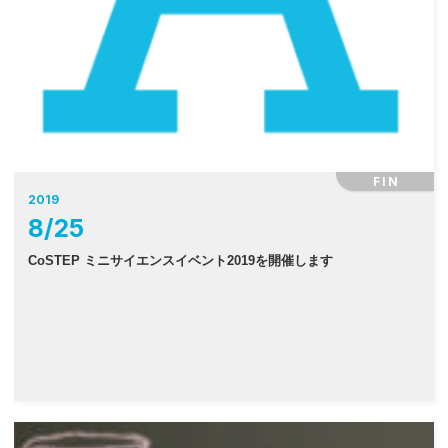
FIN
2019
8
/
25
CoSTEP ミニサイエンスイベント2019を開催します