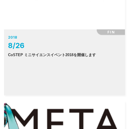
FIN
2018
8
/
26
CoSTEP ミニサイエンスイベント2018を開催します