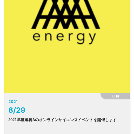
FIN
2021
8
/
29
2021年度選科Aのオンラインサイエンスイベントを開催します