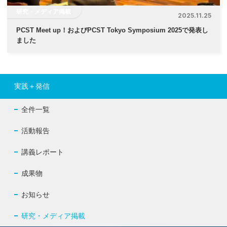
研究・メディア掲載
2025.11.25
PCST Meet up！およびPCST Tokyo Symposium 2025で発表し
ました
実践＋発信
全件一覧
活動報告
講義レポート
成果物
お知らせ
研究・メディア掲載