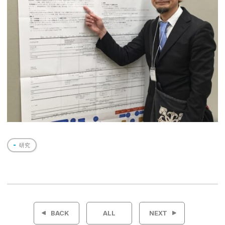
研究
投
稿
BACK
ALL
NEXT