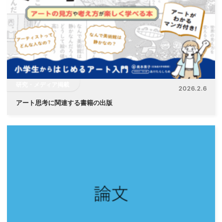
研究・メディア掲載
2026.2.6
アート思考に関連する書籍の出版