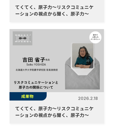
てくてく、原子力～リスクコミュニケ
ーションの視点から聞く、原子力～
成果物
2026.2.18
てくてく、原子力～リスクコミュニケ
ーションの視点から聞く、原子力～