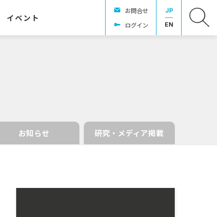
お問合せ
JP
イベント
ログイン
EN
お知らせ
研究・メディア掲載