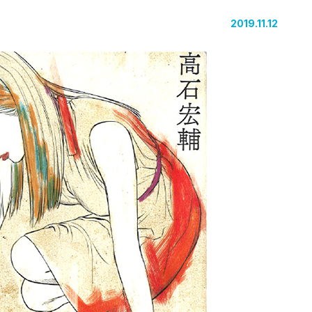
2019.11.12