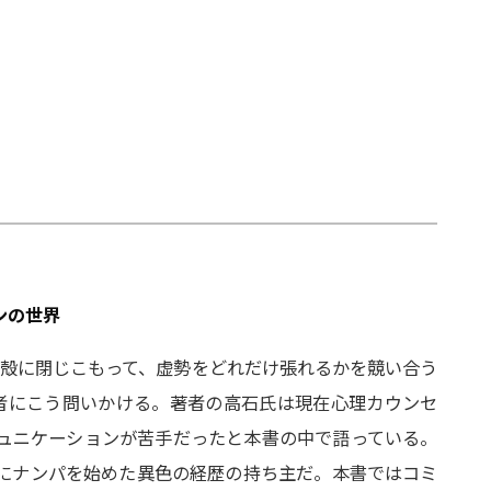
ンの世界
殻に閉じこもって、虚勢をどれだけ張れるかを競い合う
者にこう問いかける。著者の高石氏は現在心理カウンセ
ュニケーションが苦手だったと本書の中で語っている。
にナンパを始めた異色の経歴の持ち主だ。本書ではコミ