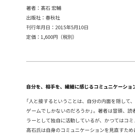
著者：髙石 宏輔
出版社：春秋社
刊行年月日：2015年5月10日
定価：1,600円（税別）
自分を、相手を、繊細に感じるコミュニケーショ
「
人と接するということは、自分の内面を隠して、
ゲームでしかないのだろうか
」
。著者は冒頭、読
ラーとして独自に活動しているが、かつてはコミ
高石氏は自身のコミュニケーションを見直すため