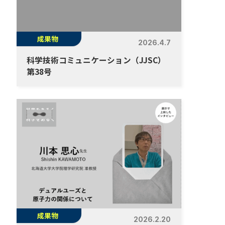
成果物
2026.4.7
科学技術コミュニケーション（JJSC）
第38号
成果物
2026.2.20