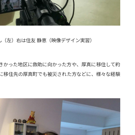
ん（左）右は住友 静恵（映像デザイン実習）
きかった地区に救助に向かった方や、厚真に移住して約
に移住先の厚真町でも被災された方などに、様々な経験