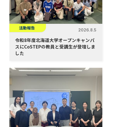
活動報告
2026.8.5
令和8年度北海道大学オープンキャンパ
スにCoSTEPの教員と受講生が登壇しま
した