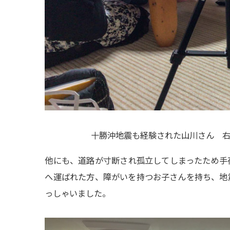
十勝沖地震も経験された山川さん 右
他にも、道路が寸断され孤立してしまったため手
へ運ばれた方、障がいを持つお子さんを持ち、地
っしゃいました。