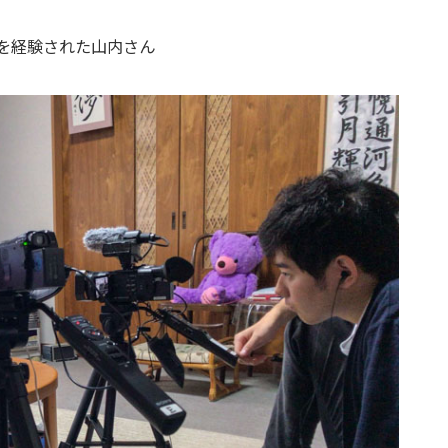
を経験された山内さん