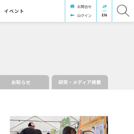
お問合せ
JP
イベント
ログイン
EN
お知らせ
研究・メディア掲載