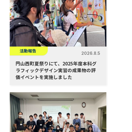
活動報告
2026.8.5
円山西町夏祭りにて、2025年度本科グ
ラフィックデザイン実習の成果物の評
価イベントを実施しました