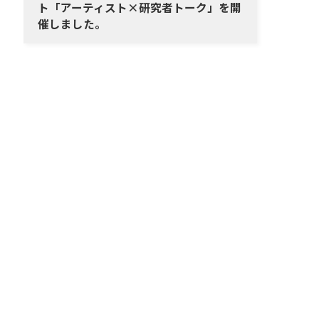
ト「アーティスト×研究者トーク」を開
催しました。