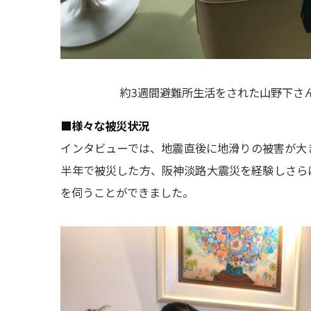
約3週間避難所生活をされた山野下さ
■様々な被災状況
インタビューでは、地震直後に地滑りの被害が大
半年で被災した方、阪神淡路大震災を経験しさら
を伺うことができました。