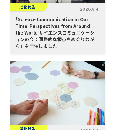
活動報告
2026.8.4
「
Science Communication in Our
Time: Perspectives from Around
the World サイエンスコミュニケーシ
ョンの今：国際的な視点をめぐりなが
ら」を開催しました
活動報告