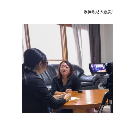
阪神淡路大震災