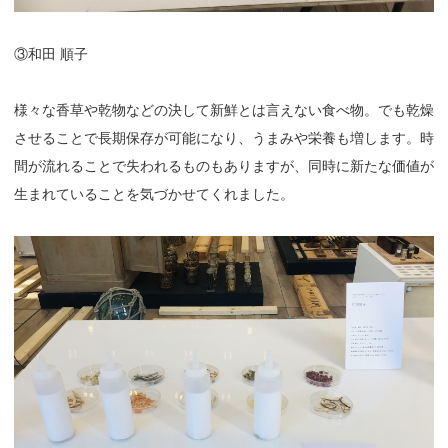
③和田 順子
様々な香草や乾物などの決して新鮮とは言えない食べ物。でも乾燥
させることで長期保存が可能になり、うまみや栄養も増します。時
間が流れることで失われるものもありますが、同時に新たな価値が
生まれていることを気づかせてくれました。