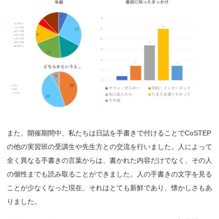
また、開催期間中、私たちは日誌を手書きで付けることでCoSTEP
の他の実習班の受講生や先生方との交流を行いました。人によって
全く異なる手書きの言葉からは、書かれた内容だけでなく、その人
の個性までも読み取ることができました。人の手書きの文字を見る
ことが少なくなった現在、それはとても新鮮であり、懐かしさもあ
りました。