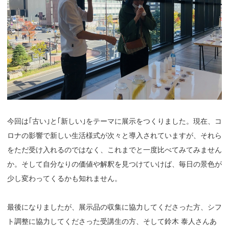
今回は｢古い｣と｢新しい｣をテーマに展示をつくりました。現在、コ
ロナの影響で新しい生活様式が次々と導入されていますが、それら
をただ受け入れるのではなく、これまでと一度比べてみてみません
か。そして自分なりの価値や解釈を見つけていけば、毎日の景色が
少し変わってくるかも知れません。
最後になりましたが、展示品の収集に協力してくださった方、シフ
ト調整に協力してくださった受講生の方、そして鈴木 泰人さんあ