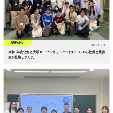
活動報告
2026.8.5
令和8年度北海道大学オープンキャンパスにCoSTEPの教員と受講
生が登壇しました