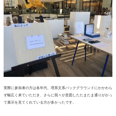
実際に参加者の方は各年代、理系文系バックグラウンドにかかわら
ず幅広く来ていただき、さらに我々が意図したたまたま通りがかっ
て展示を見てくれている方が多かったです。