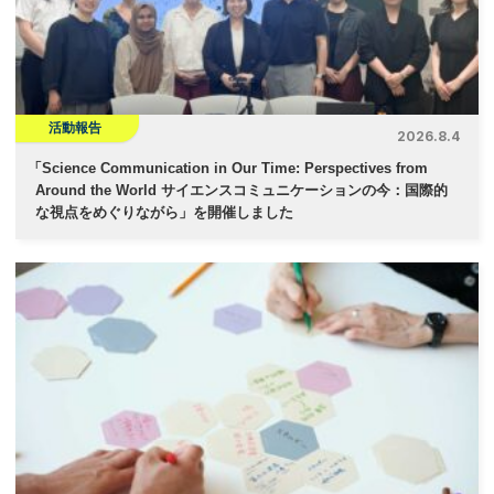
活動報告
2026.8.4
「
Science Communication in Our Time: Perspectives from
Around the World サイエンスコミュニケーションの今：国際的
な視点をめぐりながら」を開催しました