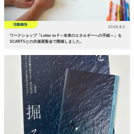
活動報告
2026.8.3
ワークショップ「Letter to F～未来のエネルギーへの手紙～」を
SCARTSとの共催展覧会で開催しました。