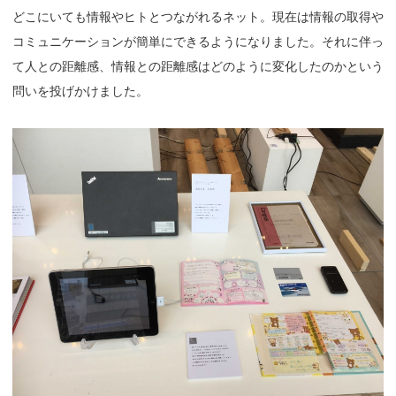
どこにいても情報やヒトとつながれるネット。現在は情報の取得や
コミュニケーションが簡単にできるようになりました。それに伴っ
て人との距離感、情報との距離感はどのように変化したのかという
問いを投げかけました。