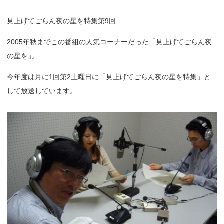
見上げてごらん夜の星を特集第9回
2005年秋までこの番組の人気コーナーだった「見上げてごらん夜
の星を
」
。
今年度は月に1回第2土曜日に「見上げてごらん夜の星を特集」と
して放送しています。