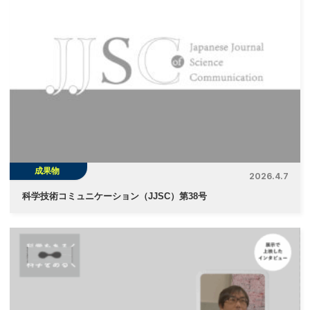
成果物
2026.4.7
科学技術コミュニケーション（JJSC）第38号