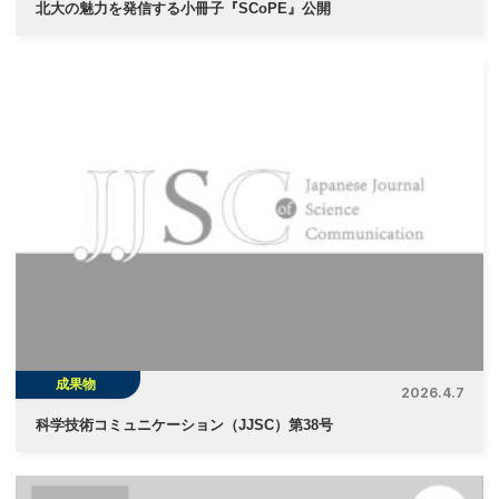
北大の魅力を発信する小冊子『SCoPE』公開
成果物
2026.4.7
科学技術コミュニケーション（JJSC）第38号