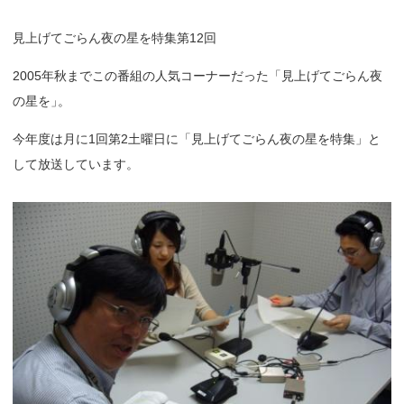
見上げてごらん夜の星を特集第12回
2005年秋までこの番組の人気コーナーだった「見上げてごらん夜
の星を
」
。
今年度は月に1回第2土曜日に「見上げてごらん夜の星を特集」と
して放送しています。