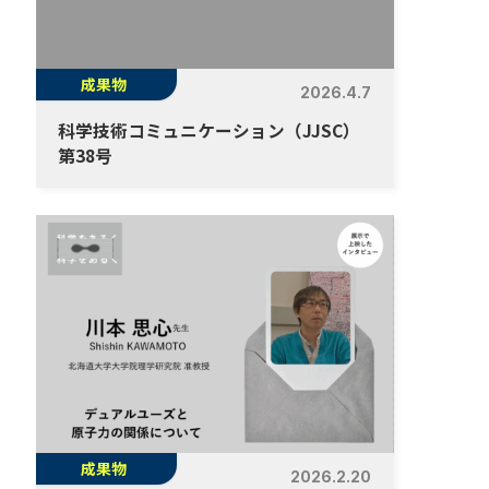
成果物
2026.4.7
科学技術コミュニケーション（JJSC）
第38号
成果物
2026.2.20