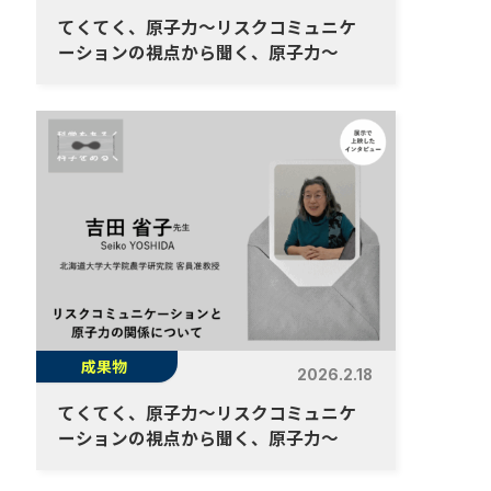
てくてく、原子力～リスクコミュニケ
ーションの視点から聞く、原子力～
成果物
2026.2.18
てくてく、原子力～リスクコミュニケ
ーションの視点から聞く、原子力～