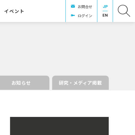
お問合せ
JP
イベント
ログイン
EN
お知らせ
研究・メディア掲載