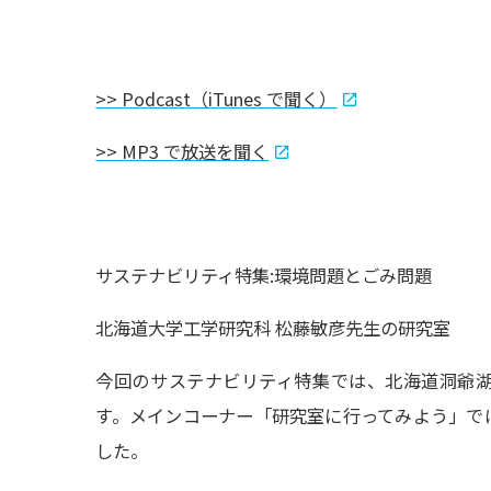
>> Podcast（iTunes で聞く）
>> MP3 で放送を聞く
サステナビリティ特集:環境問題とごみ問題
北海道大学工学研究科 松藤敏彦先生の研究室
今回のサステナビリティ特集では、北海道洞爺
す。メインコーナー「研究室に行ってみよう」で
した。