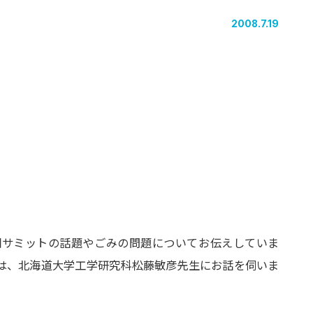
2008.7.19
湖サミットの話題やごみの問題についてお伝えしていま
は、北海道大学工学研究科松藤敏彦先生にお話を伺いま