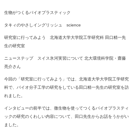
生物がつくるバイオプラスティック
タキィのやさしイングリッシュ science
研究室に行ってみよう 北海道大学大学院工学研究科 田口精一先
生の研究室
ニューステップ スイス氷河実習について 北大環境科学院・齋藤
亮介さん
今回の「研究室に行ってみよう」では、北海道大学大学院工学研究
科で、バイオ分子工学の研究をしている田口精一先生の研究室を訪
れました。
インタビューの前半では、微生物を使ってつくるバイオプラスティ
ックの研究のくわしい内容について、田口先生からお話をうかがい
ました。