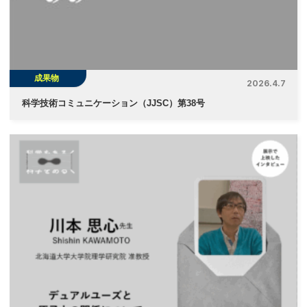
成果物
2026.4.7
科学技術コミュニケーション（JJSC）第38号