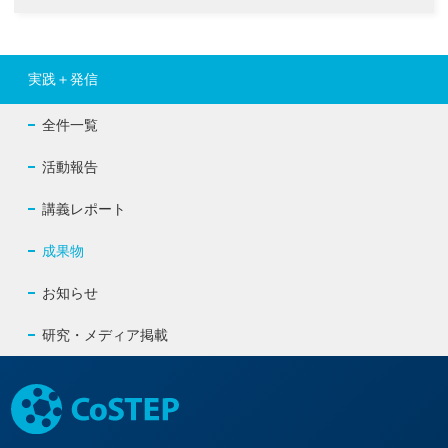
実践＋発信
全件一覧
活動報告
講義レポート
成果物
お知らせ
研究・メディア掲載