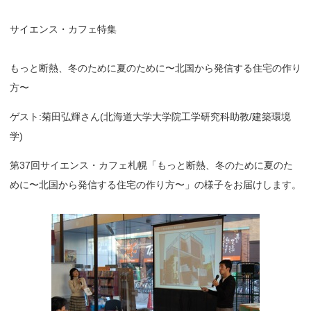
サイエンス・カフェ特集
もっと断熱、冬のために夏のために〜北国から発信する住宅の作り
方〜
ゲスト:菊田弘輝さん(北海道大学大学院工学研究科助教/建築環境
学)
第37回サイエンス・カフェ札幌「もっと断熱、冬のために夏のた
めに〜北国から発信する住宅の作り方〜」の様子をお届けします。