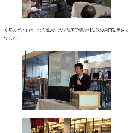
今回のゲストは、北海道大学大学院工学研究科助教の菊田弘輝さん
でした。