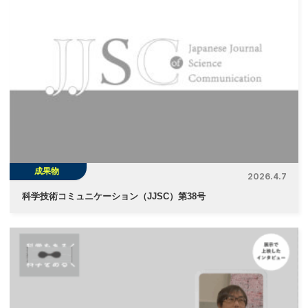
成果物
2026.4.7
科学技術コミュニケーション（JJSC）第38号