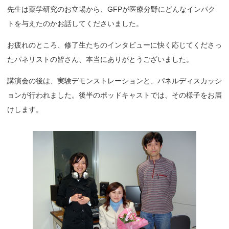
先生は薬学研究のお立場から、GFPが医療分野にどんなインパク
トを与えたのかお話してくださいました。
お疲れのところ、修了生たちのインタビューに快く応じてくださっ
たパネリストの皆さん、本当にありがとうございました。
講演会の後は、実験デモンストレーションと、パネルディスカッシ
ョンが行われました。後半のポッドキャストでは、その様子をお届
けします。