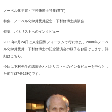
ノーベル化学賞・下村脩博士特集(前半)
特集 ノーベル化学賞受賞記念・下村脩博士講演会
特集 パネリストへのインタビュー
2009年3月24日に東京国際フォーラムで行われた、2008年ノーベ
ル化学賞受賞・下村脩博士の記念講演会の様子をお届けします。詳
細はこちら。
今回は下村先生の講演会とパネリストへのインタビューを中心とし
た前半(37分13秒)です。