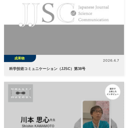
成果物
2026.4.7
科学技術コミュニケーション（JJSC）第38号