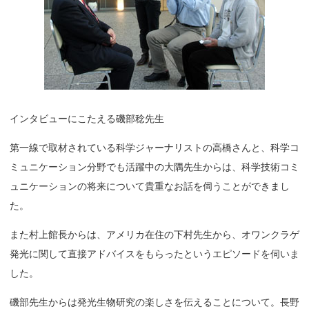
インタビューにこたえる磯部稔先生
第一線で取材されている科学ジャーナリストの高橋さんと、科学コ
ミュニケーション分野でも活躍中の大隅先生からは、科学技術コミ
ュニケーションの将来について貴重なお話を伺うことができまし
た。
また村上館長からは、アメリカ在住の下村先生から、オワンクラゲ
発光に関して直接アドバイスをもらったというエピソードを伺いま
した。
磯部先生からは発光生物研究の楽しさを伝えることについて。長野