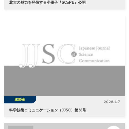
北大の魅力を発信する小冊子『SCoPE』公開
成果物
2026.4.7
科学技術コミュニケーション（JJSC）第38号