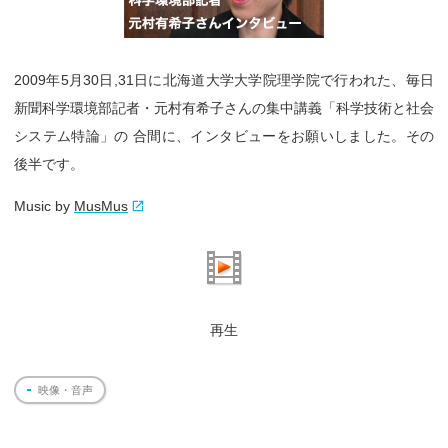
2009年5月30日,31日に北海道大学大学院理学院で行われた、毎日
新聞科学環境部記者・元村有希子さんの集中講義「科学技術と社会
システム特論」の 合間に、インタビューをお願いしました。その
後半です。
Music by
MusMus
再生
映像・音声