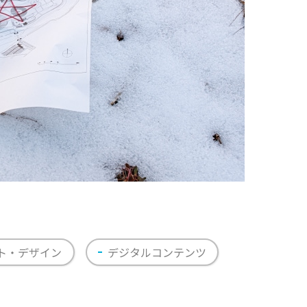
ト・デザイン
デジタルコンテンツ