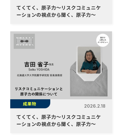
てくてく、原子力～リスクコミュニケ
ーションの視点から聞く、原子力～
成果物
2026.2.18
てくてく、原子力～リスクコミュニケ
ーションの視点から聞く、原子力～