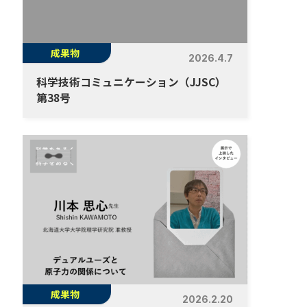
成果物
2026.4.7
科学技術コミュニケーション（JJSC）
第38号
成果物
2026.2.20