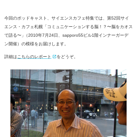
今回のポッドキャスト、サイエンスカフェ特集では、第52回サイ
エンス・カフェ札幌「コミュニケーションする脳！？〜脳をカオス
で語る〜
」
（2010年7月24日、sapporo55ビル1階インナーガーデ
ン開催）の模様をお届けします。
詳細は
こちらのレポート
をどうぞ。