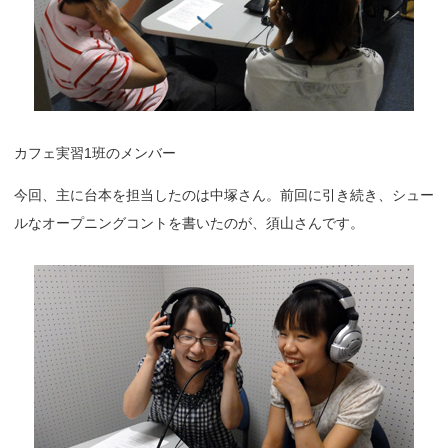
カフェ実習1班のメンバー
今回、主に台本を担当したのは中塚さん。前回に引き続き、シュー
ルなオープニングコントを書いたのが、須山さんです。