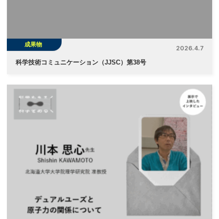
成果物
2026.4.7
科学技術コミュニケーション（JJSC）第38号