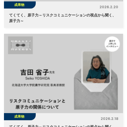
成果物
2026.2.20
てくてく、原子力～リスクコミュニケーションの視点から聞く、
原子力～
成果物
2026.2.18
てくてく、原子力～リスクコミュニケーションの視点から聞く、