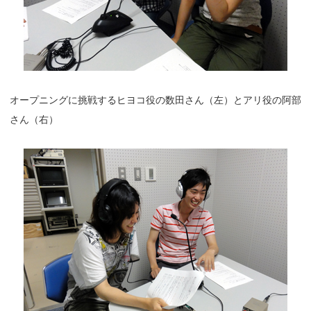
オープニングに挑戦するヒヨコ役の数田さん（左）とアリ役の阿部
さん（右）