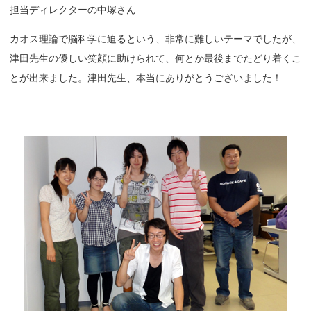
担当ディレクターの中塚さん
カオス理論で脳科学に迫るという、非常に難しいテーマでしたが、
津田先生の優しい笑顔に助けられて、何とか最後までたどり着くこ
とが出来ました。津田先生、本当にありがとうございました！