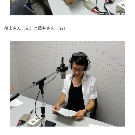
須山さん（左）と藤井さん（右）