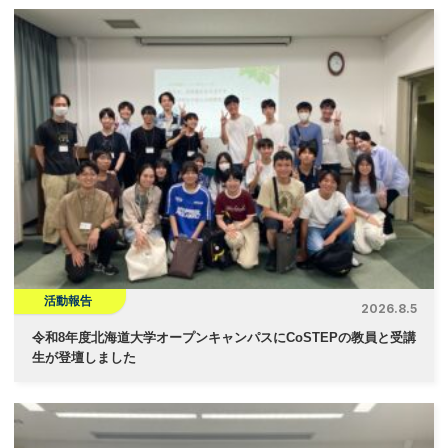
活動報告
2026.8.5
令和8年度北海道大学オープンキャンパスにCoSTEPの教員と受講
生が登壇しました