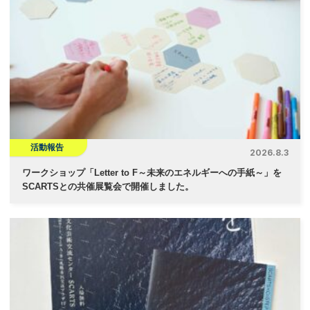
活動報告
2026.8.3
ワークショップ「Letter to F～未来のエネルギーへの手紙～」を
SCARTSとの共催展覧会で開催しました。