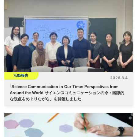
活動報告
2026.8.4
「
Science Communication in Our Time: Perspectives from
Around the World サイエンスコミュニケーションの今：国際的
な視点をめぐりながら」を開催しました