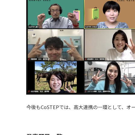
今後もCoSTEPでは、高大連携の一環として、