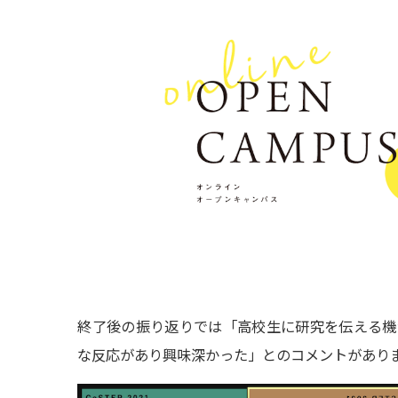
終了後の振り返りでは「高校生に研究を伝える機
な反応があり興味深かった」とのコメントがあり