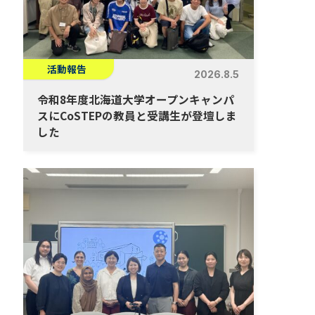
活動報告
2026.8.5
令和8年度北海道大学オープンキャンパ
スにCoSTEPの教員と受講生が登壇しま
した