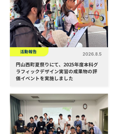
活動報告
2026.8.5
円山西町夏祭りにて、2025年度本科グ
ラフィックデザイン実習の成果物の評
価イベントを実施しました