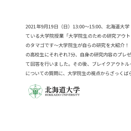
2021年9月19日（日）13:00〜15:00、北海
ている大学院授業「大学院生のための研究アウト
のタマゴです〜大学院生が自らの研究を大紹介！
の高校生にそれぞれ7分、自身の研究内容のプレゼ
て回答を行いました。その後、ブレイクアウトル
についての質問に、大学院生の視点からざっくば