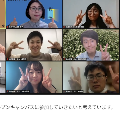
オープンキャンパスに参加していきたいと考えています。