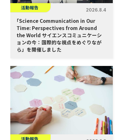
活動報告
2026.8.4
「
Science Communication in Our
Time: Perspectives from Around
the World サイエンスコミュニケーシ
ョンの今：国際的な視点をめぐりなが
ら」を開催しました
活動報告