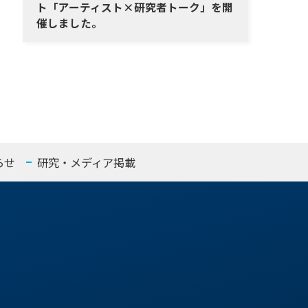
ト「アーティスト×研究者トーク」を開
催しました。
らせ
研究・メディア掲載