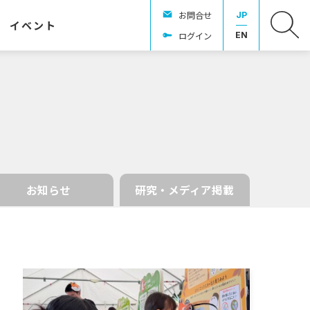
お問合せ
JP
イベント
ログイン
EN
お知らせ
研究・メディア掲載