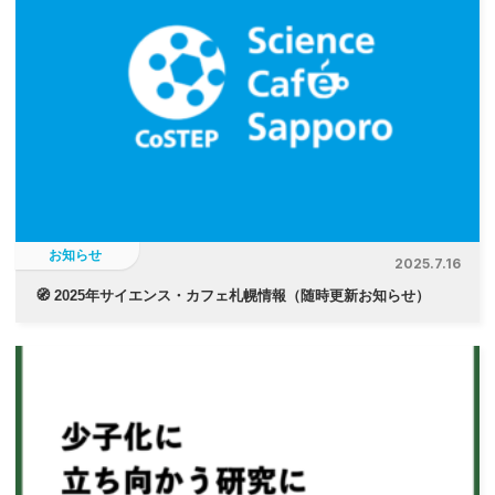
お知らせ
2025.7.16
🧭 2025年サイエンス・カフェ札幌情報（随時更新お知らせ）