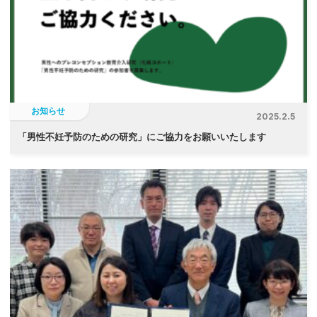
お知らせ
2025.2.5
「
男性不妊予防のための研究」にご協力をお願いいたします