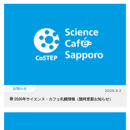
お知らせ
2026.6.3
🧭 2026年サイエンス・カフェ札幌情報（随時更新お知らせ）