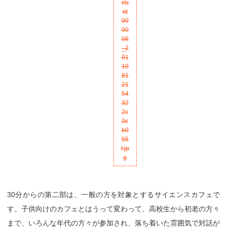
30分からの第二部は、一般の方を対象とするサイエンスカフェで
す。子供向けのカフェとはうって変わって、高校生から初老の方々
まで、いろんな年代の方々が参加され、落ち着いた雰囲気で対話が