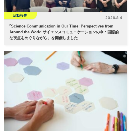
活動報告
2026.8.4
「
Science Communication in Our Time: Perspectives from
Around the World サイエンスコミュニケーションの今：国際的
な視点をめぐりながら」を開催しました