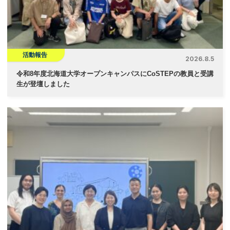
活動報告
2026.8.5
令和8年度北海道大学オープンキャンパスにCoSTEPの教員と受講
生が登壇しました