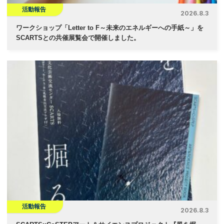
活動報告
2026.8.3
ワークショップ「Letter to F～未来のエネルギーへの手紙～」を
SCARTSとの共催展覧会で開催しました。
活動報告
2026.8.3