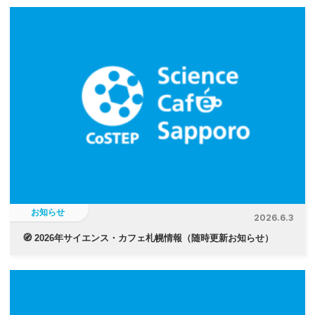
お知らせ
2026.6.3
🧭 2026年サイエンス・カフェ札幌情報（随時更新お知らせ）