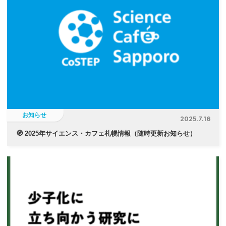
お知らせ
2025.7.16
🧭 2025年サイエンス・カフェ札幌情報（随時更新お知らせ）