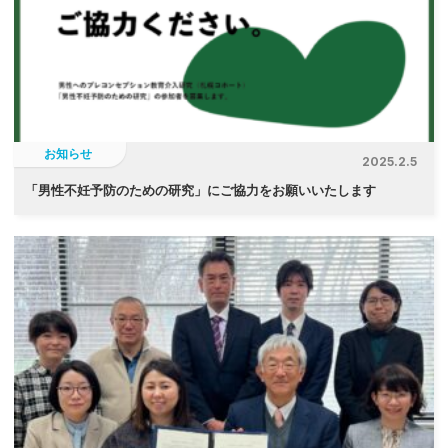
お知らせ
2025.2.5
「
男性不妊予防のための研究」にご協力をお願いいたします