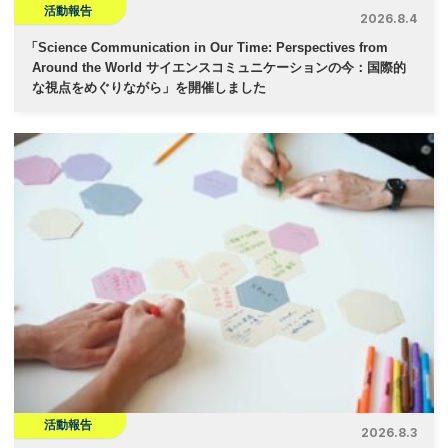
活動報告
2026.8.4
「
Science Communication in Our Time: Perspectives from
Around the World サイエンスコミュニケーションの今：国際的
な視点をめぐりながら」を開催しました
活動報告
2026.8.3