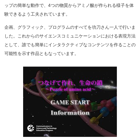
ップの簡単な動作で、4つの物質からアミノ酸が作られる様子を体
験できるよう工夫されています。
企画、グラフィック、プログラムのすべてを功刀さん一人で行いま
した。これからのサイエンスコミュニケーションにおける表現方法
として、誰でも簡単にインタラクティブなコンテンツを作ることの
可能性を示す作品ともなっています。