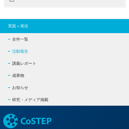
実践＋発信
全件一覧
活動報告
講義レポート
成果物
お知らせ
研究・メディア掲載