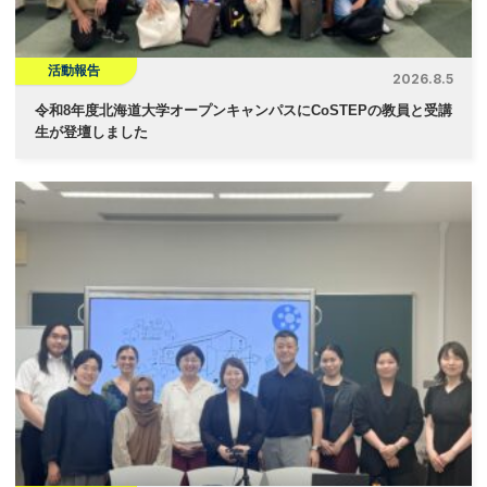
活動報告
2026.8.5
令和8年度北海道大学オープンキャンパスにCoSTEPの教員と受講
生が登壇しました