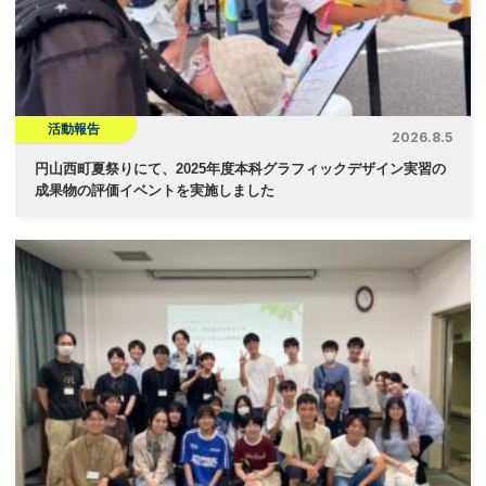
ョ
ン
活動報告
2026.8.5
円山西町夏祭りにて、2025年度本科グラフィックデザイン実習の
成果物の評価イベントを実施しました