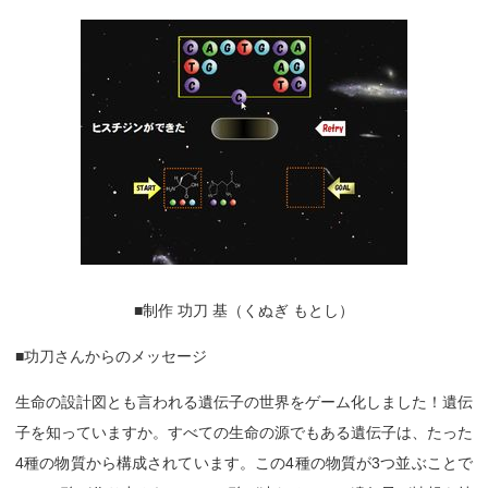
■制作 功刀 基（くぬぎ もとし）
■功刀さんからのメッセージ
生命の設計図とも言われる遺伝子の世界をゲーム化しました！遺伝
子を知っていますか。すべての生命の源でもある遺伝子は、たった
4種の物質から構成されています。この4種の物質が3つ並ぶことで